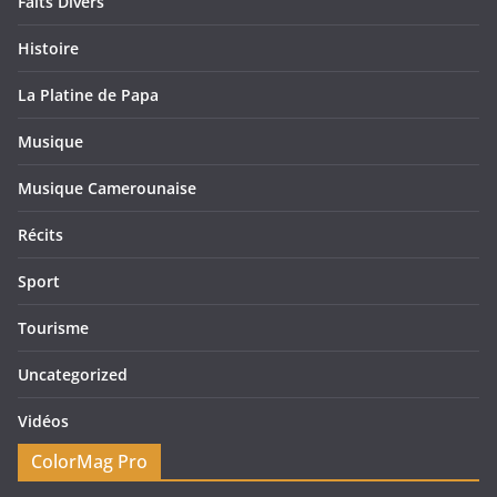
Faits Divers
Histoire
La Platine de Papa
Musique
Musique Camerounaise
Récits
Sport
Tourisme
Uncategorized
Vidéos
ColorMag Pro