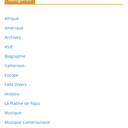
Afrique
Amérique
Archives
ASIE
Biographie
Cameroun
Europe
Faits Divers
Histoire
La Platine de Papa
Musique
Musique Camerounaise