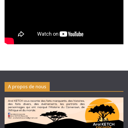
A propos de nous