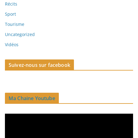
Récits
Sport
Tourisme
Uncategorized
Vidéos
Suivez-nous sur facebook
Ma Chaine Youtube