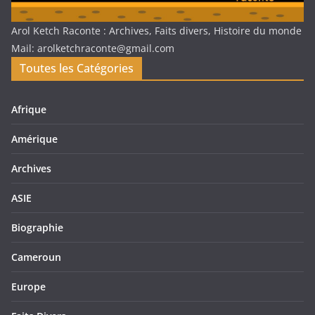
Arol Ketch Raconte : Archives, Faits divers, Histoire du monde
Mail: arolketchraconte@gmail.com
Toutes les Catégories
Afrique
Amérique
Archives
ASIE
Biographie
Cameroun
Europe