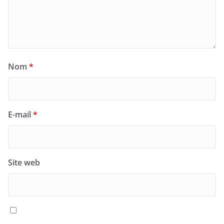
Nom
*
E-mail
*
Site web