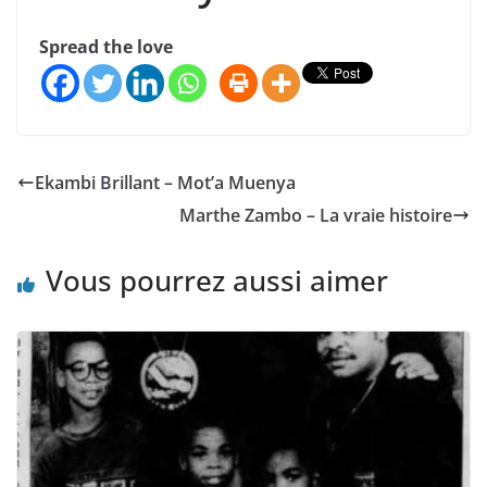
Spread the love
Ekambi Brillant – Mot’a Muenya
Marthe Zambo – La vraie histoire
Vous pourrez aussi aimer