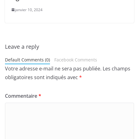
janvier 10, 2024
Leave a reply
Default Comments (0)
Facebook Comments
Votre adresse e-mail ne sera pas publiée.
Les champs
obligatoires sont indiqués avec
*
Commentaire
*