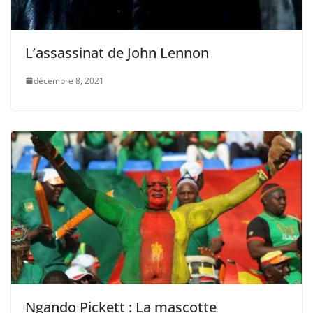
L’assassinat de John Lennon
décembre 8, 2021
Ngando Pickett : La mascotte