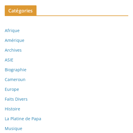
Catégories
Afrique
Amérique
Archives
ASIE
Biographie
Cameroun
Europe
Faits Divers
Histoire
La Platine de Papa
Musique