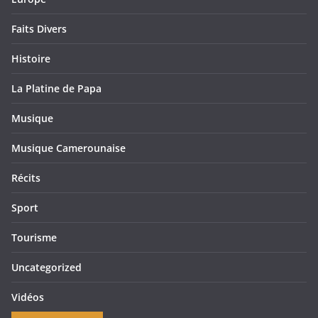
Faits Divers
Histoire
La Platine de Papa
Musique
Musique Camerounaise
Récits
Sport
Tourisme
Uncategorized
Vidéos