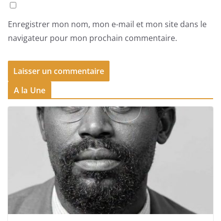
Enregistrer mon nom, mon e-mail et mon site dans le
navigateur pour mon prochain commentaire.
A la Une