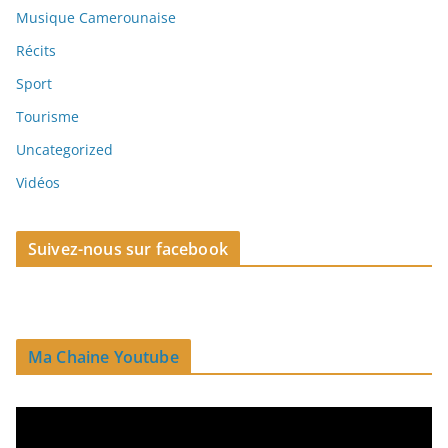
Musique Camerounaise
Récits
Sport
Tourisme
Uncategorized
Vidéos
Suivez-nous sur facebook
Ma Chaine Youtube