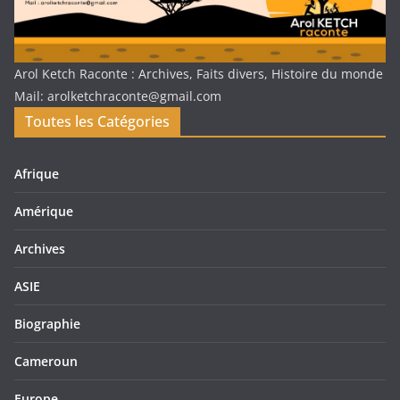
Arol Ketch Raconte : Archives, Faits divers, Histoire du monde
Mail: arolketchraconte@gmail.com
Toutes les Catégories
Afrique
Amérique
Archives
ASIE
Biographie
Cameroun
Europe