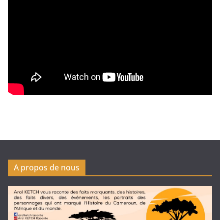
A propos de nous