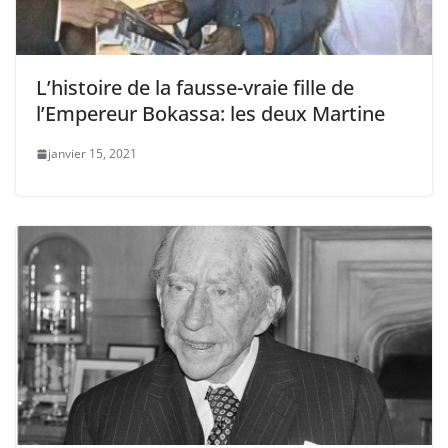
L’histoire de la fausse-vraie fille de
l’Empereur Bokassa: les deux Martine
janvier 15, 2021