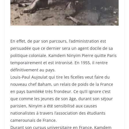
En effet, de par son parcours, l’administration est
persuadée que ce dernier sera un agent docile de sa
politique coloniale. Kamdem Ninyim Pierre quitte Paris
temporairement et est intronisé. En 1955, il rentre
définitivement au pays.
Louis-Paul Aujoulat qui tire les ficelles veut faire du
nouveau chef Baham, un relais de poids de la France
en pays bamiléké très frondeur. Ce qu’il ignore c’est
que comme les jeunes de son âge, durant son séjour
parisien, Ninyim a été sensibilisé aux causes
nationalistes à travers l’association des étudiants
camerounais de France.
Durant son cursus universitaire en France, Kamdem