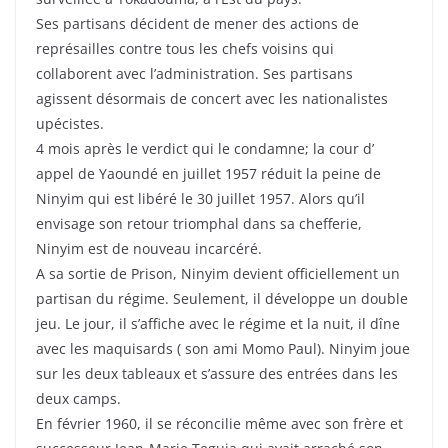
Ses partisans décident de mener des actions de
représailles contre tous les chefs voisins qui
collaborent avec l’administration. Ses partisans
agissent désormais de concert avec les nationalistes
upécistes.
4 mois après le verdict qui le condamne; la cour d’
appel de Yaoundé en juillet 1957 réduit la peine de
Ninyim qui est libéré le 30 juillet 1957. Alors qu’il
envisage son retour triomphal dans sa chefferie,
Ninyim est de nouveau incarcéré.
A sa sortie de Prison, Ninyim devient officiellement un
partisan du régime. Seulement, il développe un double
jeu. Le jour, il s’affiche avec le régime et la nuit, il dîne
avec les maquisards ( son ami Momo Paul). Ninyim joue
sur les deux tableaux et s’assure des entrées dans les
deux camps.
En février 1960, il se réconcilie même avec son frère et