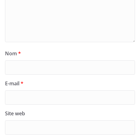
Nom
*
E-mail
*
Site web