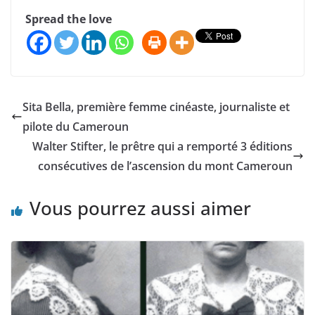
Spread the love
Sita Bella, première femme cinéaste, journaliste et
pilote du Cameroun
Walter Stifter, le prêtre qui a remporté 3 éditions
consécutives de l’ascension du mont Cameroun
Vous pourrez aussi aimer