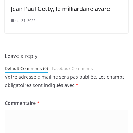
Jean Paul Getty, le milliardaire avare
mai 31, 2022
Leave a reply
Default Comments (0)
Facebook Comments
Votre adresse e-mail ne sera pas publiée.
Les champs
obligatoires sont indiqués avec
*
Commentaire
*