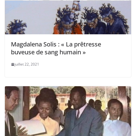
Magdalena Solis : « La prêtresse
buveuse de sang humain »
juillet 22, 2021