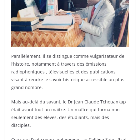
Parallèlement, il se distingue comme vulgarisateur de
l’histoire, notamment à travers des émissions
radiophoniques , télévisuelles et des publications
visant à rendre le savoir historique accessible au plus
grand nombre.
Mais au-delà du savant, le Dr Jean Claude Tchouankap
était avant tout un maître. Un maître qui forma non
seulement des élèves, des étudiants, mais des
disciples.
Ceux qui l’ont connu, notamment au Collège Saint-Paul