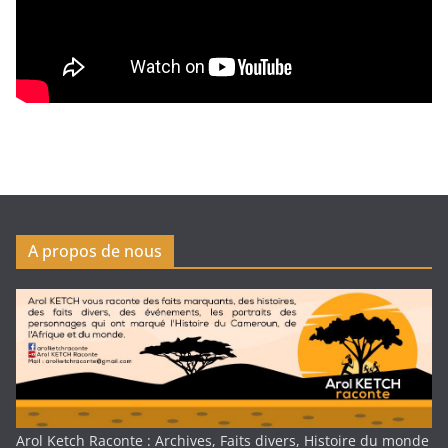
A propos de nous
Arol Ketch Raconte : Archives, Faits divers, Histoire du monde