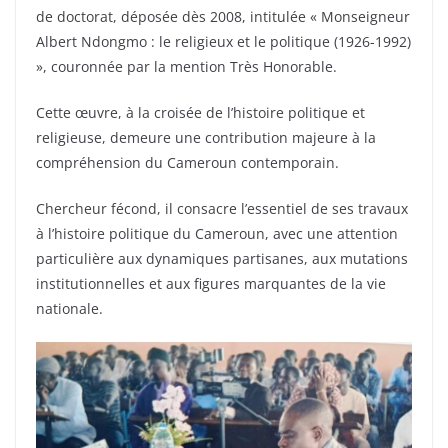
de doctorat, déposée dès 2008, intitulée « Monseigneur
Albert Ndongmo : le religieux et le politique (1926-1992)
», couronnée par la mention Très Honorable.
Cette œuvre, à la croisée de l’histoire politique et
religieuse, demeure une contribution majeure à la
compréhension du Cameroun contemporain.
Chercheur fécond, il consacre l’essentiel de ses travaux
à l’histoire politique du Cameroun, avec une attention
particulière aux dynamiques partisanes, aux mutations
institutionnelles et aux figures marquantes de la vie
nationale.