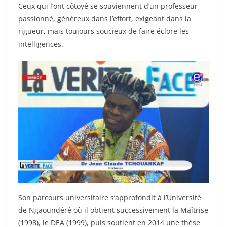
Ceux qui l’ont côtoyé se souviennent d’un professeur
passionné, généreux dans l’effort, exigeant dans la
rigueur, mais toujours soucieux de faire éclore les
intelligences.
Son parcours universitaire s’approfondit à l’Université
de Ngaoundéré où il obtient successivement la Maîtrise
(1998), le DEA (1999), puis soutient en 2014 une thèse