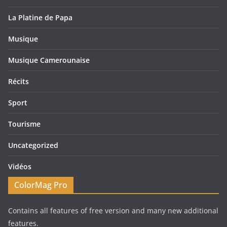
La Platine de Papa
Musique
Musique Camerounaise
Récits
Sport
Tourisme
Uncategorized
Vidéos
ColorMag Pro
Contains all features of free version and many new additional
features.