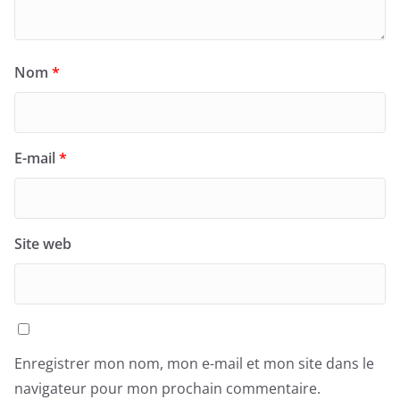
Nom
*
E-mail
*
Site web
Enregistrer mon nom, mon e-mail et mon site dans le
navigateur pour mon prochain commentaire.