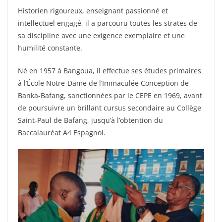
Historien rigoureux, enseignant passionné et
intellectuel engagé, il a parcouru toutes les strates de
sa discipline avec une exigence exemplaire et une
humilité constante.
Né en 1957 à Bangoua, il effectue ses études primaires
à l’École Notre-Dame de l’Immaculée Conception de
Banka-Bafang, sanctionnées par le CEPE en 1969, avant
de poursuivre un brillant cursus secondaire au Collège
Saint-Paul de Bafang, jusqu’à l’obtention du
Baccalauréat A4 Espagnol.