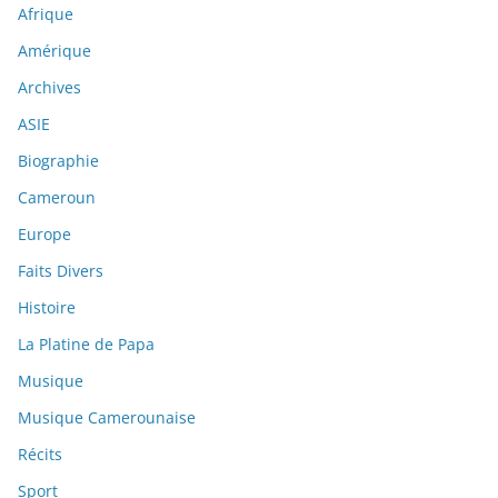
Afrique
Amérique
Archives
ASIE
Biographie
Cameroun
Europe
Faits Divers
Histoire
La Platine de Papa
Musique
Musique Camerounaise
Récits
Sport