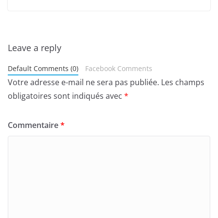
Leave a reply
Default Comments (0)
Facebook Comments
Votre adresse e-mail ne sera pas publiée.
Les champs
obligatoires sont indiqués avec
*
Commentaire
*