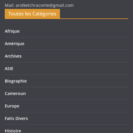
Mail: arolketchraconte@gmail.com
Toutes les Catégories
Afrique
Amérique
Archives
ASIE
Biographie
Cameroun
Europe
Faits Divers
Histoire