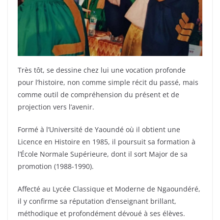
Très tôt, se dessine chez lui une vocation profonde
pour l’histoire, non comme simple récit du passé, mais
comme outil de compréhension du présent et de
projection vers l’avenir.
Formé à l’Université de Yaoundé où il obtient une
Licence en Histoire en 1985, il poursuit sa formation à
l’École Normale Supérieure, dont il sort Major de sa
promotion (1988-1990).
Affecté au Lycée Classique et Moderne de Ngaoundéré,
il y confirme sa réputation d’enseignant brillant,
méthodique et profondément dévoué à ses élèves.