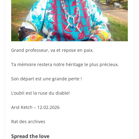
Grand professeur, va et repose en paix.
Ta mémoire restera notre héritage le plus précieux.
Son départ est une grande perte !
L’oubli est la ruse du diable!
Arol Ketch – 12.02.2026
Rat des archives
Spread the love