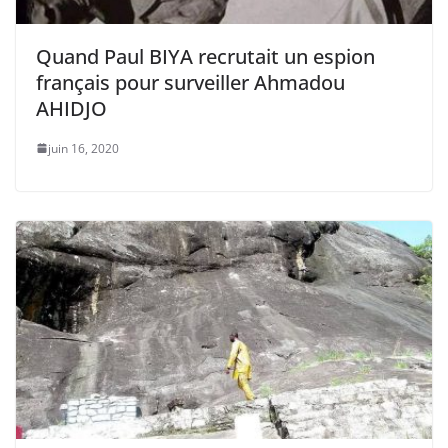
Quand Paul BIYA recrutait un espion
français pour surveiller Ahmadou
AHIDJO
juin 16, 2020