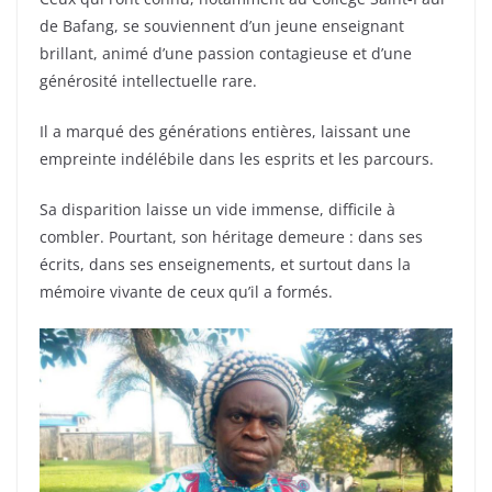
de Bafang, se souviennent d’un jeune enseignant
brillant, animé d’une passion contagieuse et d’une
générosité intellectuelle rare.
Il a marqué des générations entières, laissant une
empreinte indélébile dans les esprits et les parcours.
Sa disparition laisse un vide immense, difficile à
combler. Pourtant, son héritage demeure : dans ses
écrits, dans ses enseignements, et surtout dans la
mémoire vivante de ceux qu’il a formés.