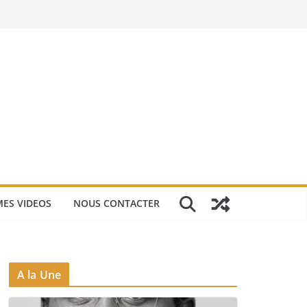
ES VIDEOS
NOUS CONTACTER
A la Une