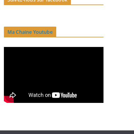
Ma Chaine Youtube