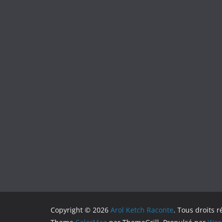
Copyright © 2026
Arol Ketch Raconte
. Tous droits r