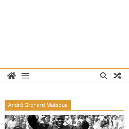
André Grenard Matsoua