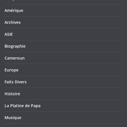
Amérique
Archives
ASIE
Biographie
Cameroun
Europe
Faits Divers
Histoire
La Platine de Papa
Musique