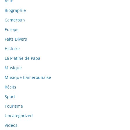
ASIE
Biographie
Cameroun
Europe
Faits Divers
Histoire
La Platine de Papa
Musique
Musique Camerounaise
Récits
Sport
Tourisme
Uncategorized
Vidéos