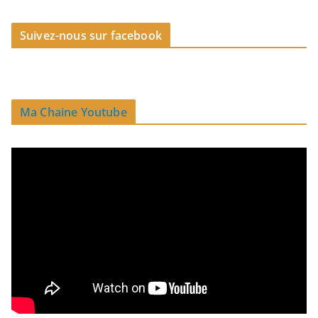
Suivez-nous sur facebook
Ma Chaine Youtube