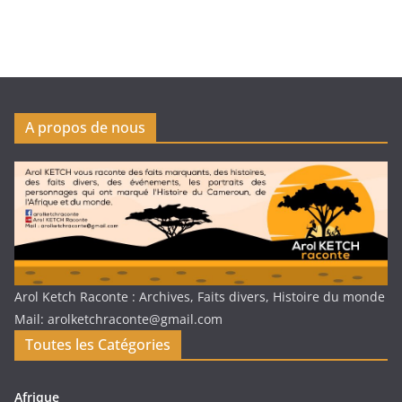
A propos de nous
Arol Ketch Raconte : Archives, Faits divers, Histoire du monde
Mail: arolketchraconte@gmail.com
Toutes les Catégories
Afrique