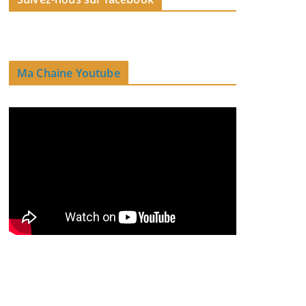
Ma Chaine Youtube