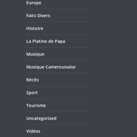
Europe
Faits Divers
Histoire
La Platine de Papa
Musique
Musique Camerounaise
Récits
Sport
Tourisme
Uncategorized
Vidéos