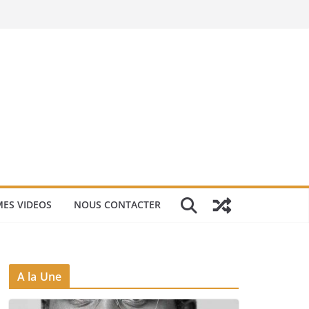
ES VIDEOS
NOUS CONTACTER
A la Une