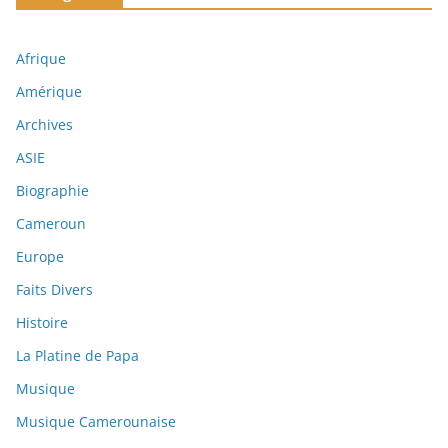
Afrique
Amérique
Archives
ASIE
Biographie
Cameroun
Europe
Faits Divers
Histoire
La Platine de Papa
Musique
Musique Camerounaise