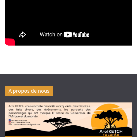
A propos de nous