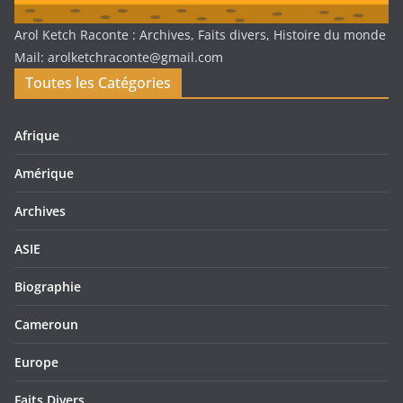
Arol Ketch Raconte : Archives, Faits divers, Histoire du monde
Mail: arolketchraconte@gmail.com
Toutes les Catégories
Afrique
Amérique
Archives
ASIE
Biographie
Cameroun
Europe
Faits Divers