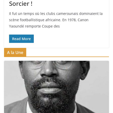
Sorcier !
Il fut un temps où les clubs camerounais dominaient la
scène footballistique africaine. En 1978, Canon
Yaoundé remporte Coupe des
Read More
A la Une