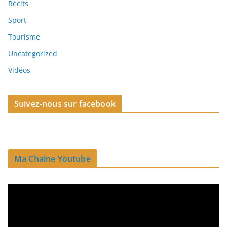
Récits
Sport
Tourisme
Uncategorized
Vidéos
Suivez-nous sur facebook
Ma Chaine Youtube