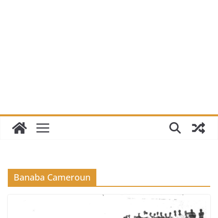
Banaba Cameroun