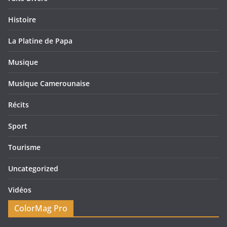
Histoire
La Platine de Papa
Musique
Musique Camerounaise
Récits
Sport
Tourisme
Uncategorized
Vidéos
ColorMag Pro