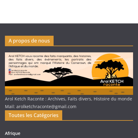
A propos de nous
Arol Ketch Raconte : Archives, Faits divers, Histoire du monde
Mail: arolketchraconte@gmail.com
Toutes les Catégories
Afrique