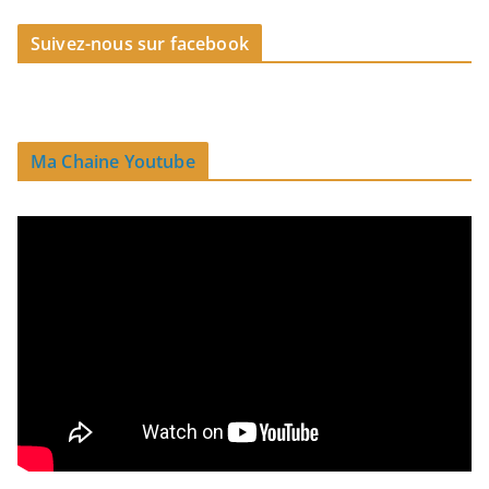
Suivez-nous sur facebook
Ma Chaine Youtube