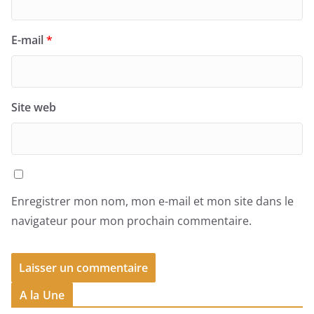
E-mail
*
Site web
Enregistrer mon nom, mon e-mail et mon site dans le
navigateur pour mon prochain commentaire.
A la Une