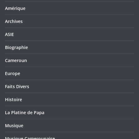
Amérique
Archives
ASIE
Biographie
Cameroun
Europe
Faits Divers
Histoire
La Platine de Papa
Musique
Musique Camerounaise