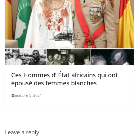
Ces Hommes d’ État africains qui ont
épousé des femmes blanches
octobre 5, 2021
Leave a reply