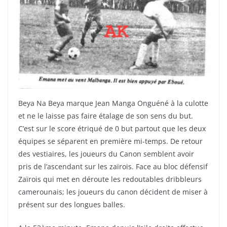
Beya Na Beya marque Jean Manga Onguéné à la culotte
et ne le laisse pas faire étalage de son sens du but.
C’est sur le score étriqué de 0 but partout que les deux
équipes se séparent en première mi-temps. De retour
des vestiaires, les joueurs du Canon semblent avoir
pris de l’ascendant sur les zaïrois. Face au bloc défensif
Zaïrois qui met en déroute les redoutables dribbleurs
camerounais; les joueurs du canon décident de miser à
présent sur des longues balles.