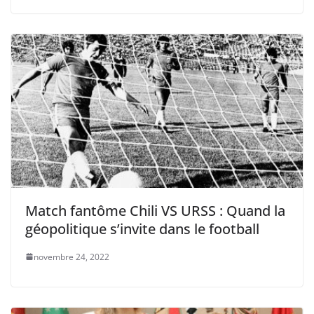
Match fantôme Chili VS URSS : Quand la
géopolitique s’invite dans le football
novembre 24, 2022