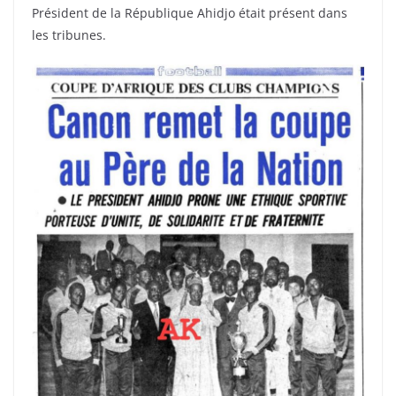
Président de la République Ahidjo était présent dans
les tribunes.