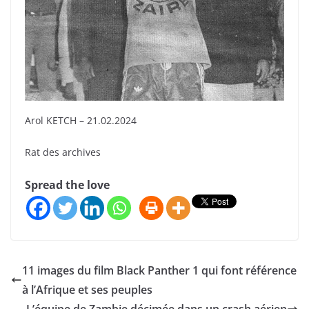
Arol KETCH – 21.02.2024
Rat des archives
Spread the love
11 images du film Black Panther 1 qui font référence
à l’Afrique et ses peuples