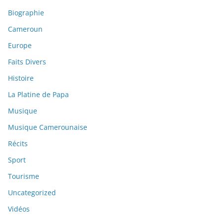
Biographie
Cameroun
Europe
Faits Divers
Histoire
La Platine de Papa
Musique
Musique Camerounaise
Récits
Sport
Tourisme
Uncategorized
Vidéos