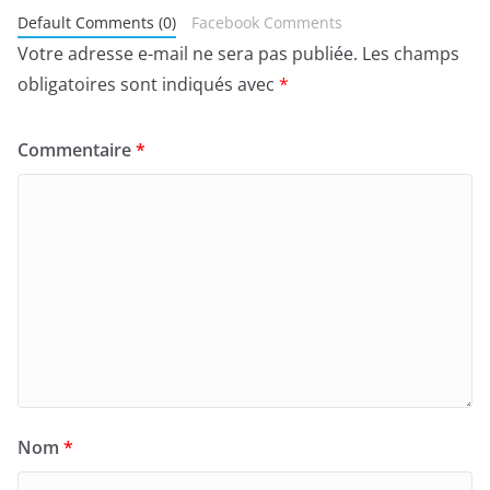
Default Comments (0)
Facebook Comments
Votre adresse e-mail ne sera pas publiée.
Les champs
obligatoires sont indiqués avec
*
Commentaire
*
Nom
*