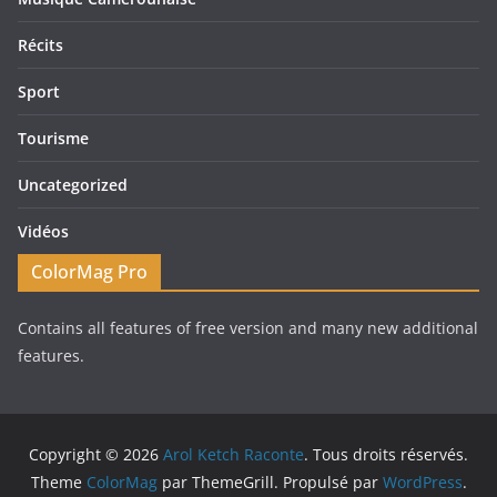
Récits
Sport
Tourisme
Uncategorized
Vidéos
ColorMag Pro
Contains all features of free version and many new additional
features.
Copyright © 2026
Arol Ketch Raconte
. Tous droits réservés.
Theme
ColorMag
par ThemeGrill. Propulsé par
WordPress
.