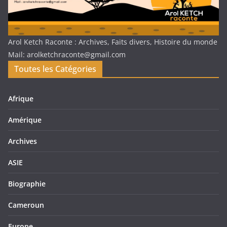
Arol Ketch Raconte : Archives, Faits divers, Histoire du monde
Mail: arolketchraconte@gmail.com
Toutes les Catégories
Afrique
Amérique
Archives
ASIE
Biographie
Cameroun
Europe