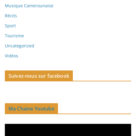
Musique Camerounaise
Récits
Sport
Tourisme
Uncategorized
Vidéos
Suivez-nous sur facebook
Ma Chaine Youtube