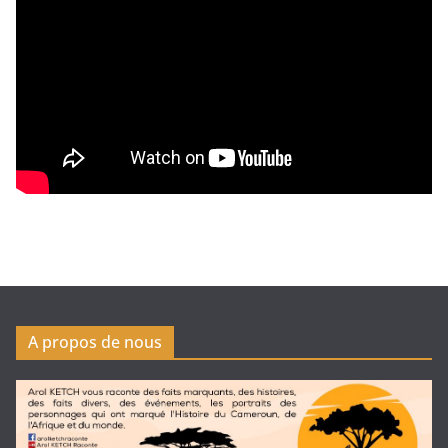
A propos de nous