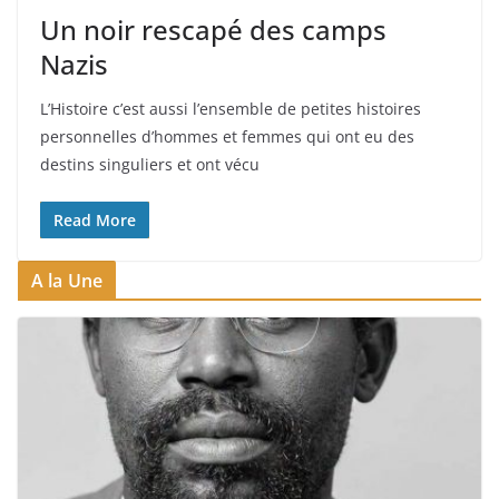
Un noir rescapé des camps
Nazis
L’Histoire c’est aussi l’ensemble de petites histoires
personnelles d’hommes et femmes qui ont eu des
destins singuliers et ont vécu
Read More
A la Une