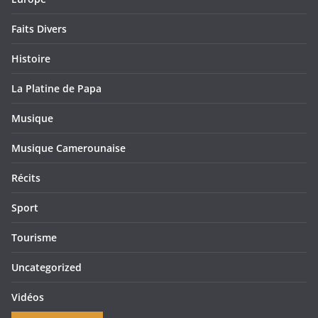
Faits Divers
Histoire
La Platine de Papa
Musique
Musique Camerounaise
Récits
Sport
Tourisme
Uncategorized
Vidéos