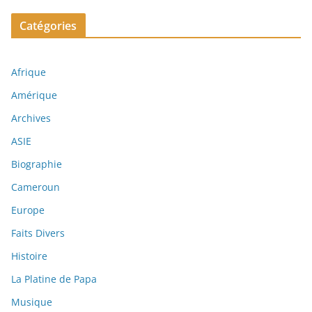
Catégories
Afrique
Amérique
Archives
ASIE
Biographie
Cameroun
Europe
Faits Divers
Histoire
La Platine de Papa
Musique