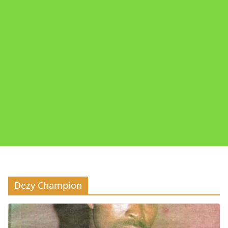
Dezy Champion