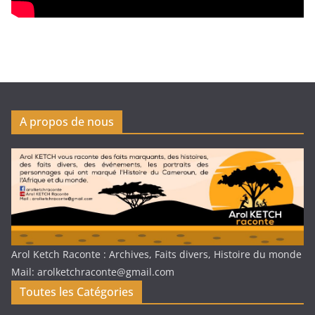
A propos de nous
Arol Ketch Raconte : Archives, Faits divers, Histoire du monde
Mail: arolketchraconte@gmail.com
Toutes les Catégories