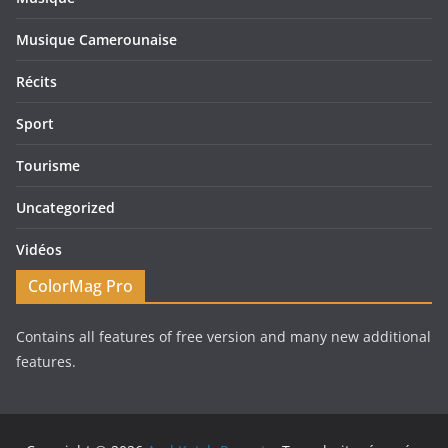
Musique Camerounaise
Récits
Sport
Tourisme
Uncategorized
Vidéos
ColorMag Pro
Contains all features of free version and many new additional
features.