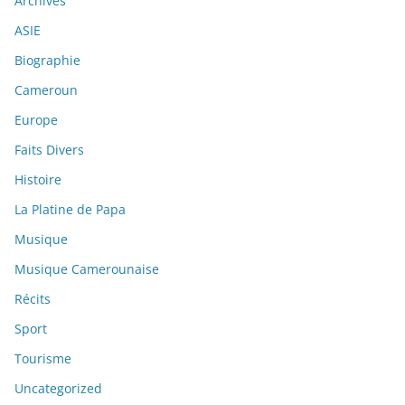
Archives
ASIE
Biographie
Cameroun
Europe
Faits Divers
Histoire
La Platine de Papa
Musique
Musique Camerounaise
Récits
Sport
Tourisme
Uncategorized