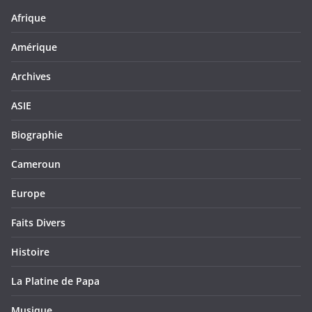
Afrique
Amérique
Archives
ASIE
Biographie
Cameroun
Europe
Faits Divers
Histoire
La Platine de Papa
Musique