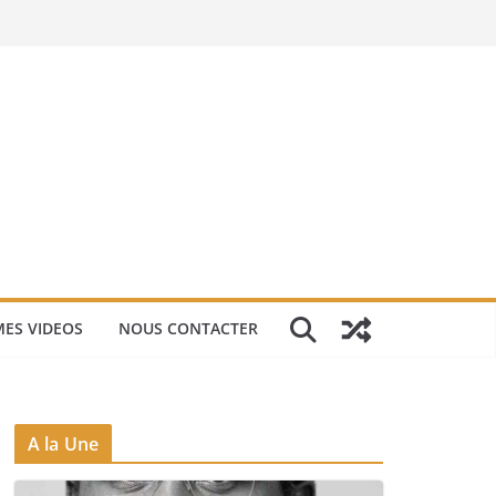
ES VIDEOS
NOUS CONTACTER
A la Une