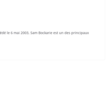
cédé le 6 mai 2003, Sam Bockarie est un des principaux