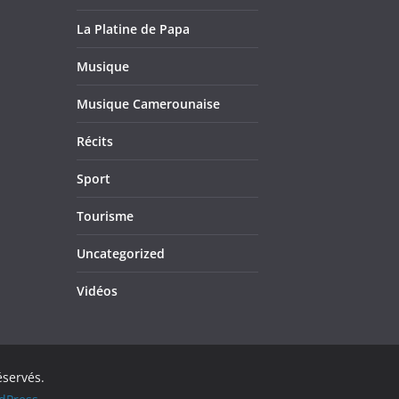
La Platine de Papa
Musique
Musique Camerounaise
Récits
Sport
Tourisme
Uncategorized
Vidéos
éservés.