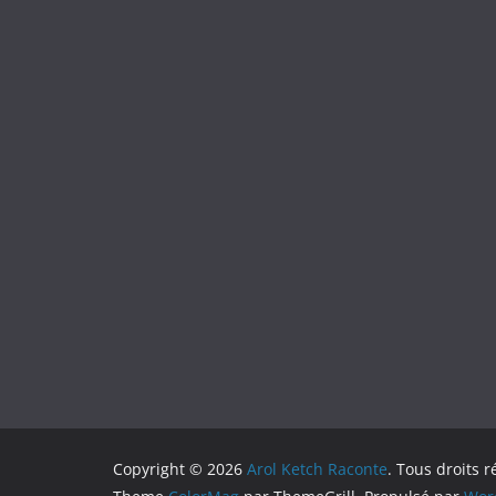
Copyright © 2026
Arol Ketch Raconte
. Tous droits r