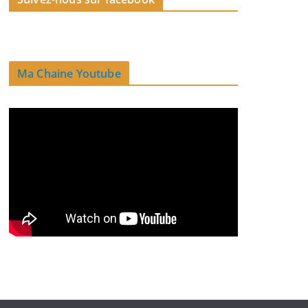
Ma Chaine Youtube