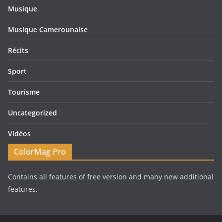
Musique
Musique Camerounaise
Récits
Sport
Tourisme
Uncategorized
Vidéos
ColorMag Pro
Contains all features of free version and many new additional
features.