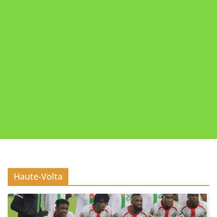
Haute-Volta