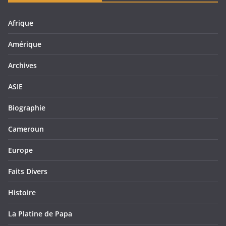
Afrique
Amérique
Archives
ASIE
Biographie
Cameroun
Europe
Faits Divers
Histoire
La Platine de Papa