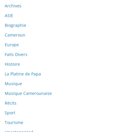
Archives
ASIE
Biographie
Cameroun
Europe
Faits Divers
Histoire
La Platine de Papa
Musique
Musique Camerounaise
Récits
Sport
Tourisme