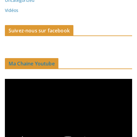
Uncategorized
Vidéos
Suivez-nous sur facebook
Ma Chaine Youtube