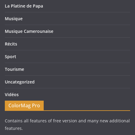
La Platine de Papa
Musique
Musique Camerounaise
Récits
Sport
Tourisme
Uncategorized
Vidéos
ColorMag Pro
Contains all features of free version and many new additional
features.