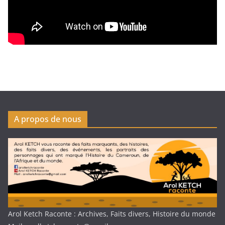
A propos de nous
Arol Ketch Raconte : Archives, Faits divers, Histoire du monde