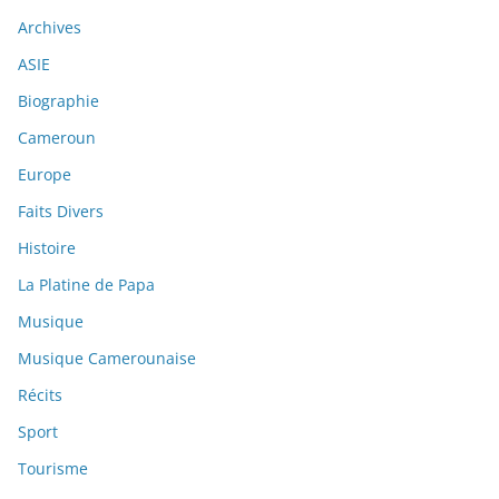
Archives
ASIE
Biographie
Cameroun
Europe
Faits Divers
Histoire
La Platine de Papa
Musique
Musique Camerounaise
Récits
Sport
Tourisme