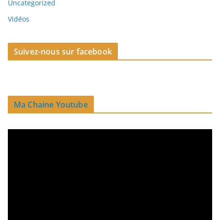
Uncategorized
Vidéos
Suivez-nous sur facebook
Ma Chaine Youtube