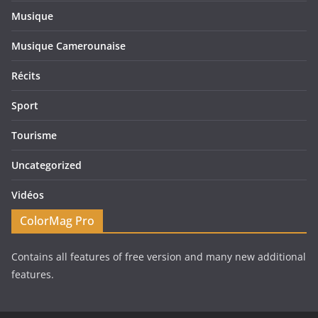
Musique
Musique Camerounaise
Récits
Sport
Tourisme
Uncategorized
Vidéos
ColorMag Pro
Contains all features of free version and many new additional
features.