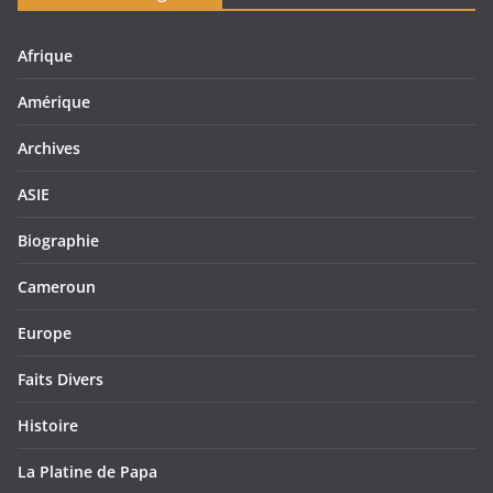
Afrique
Amérique
Archives
ASIE
Biographie
Cameroun
Europe
Faits Divers
Histoire
La Platine de Papa