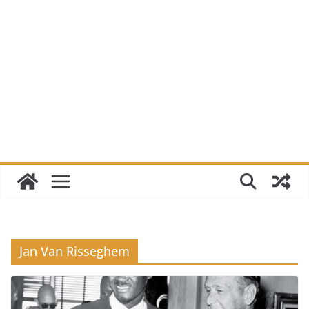
Jan Van Risseghem