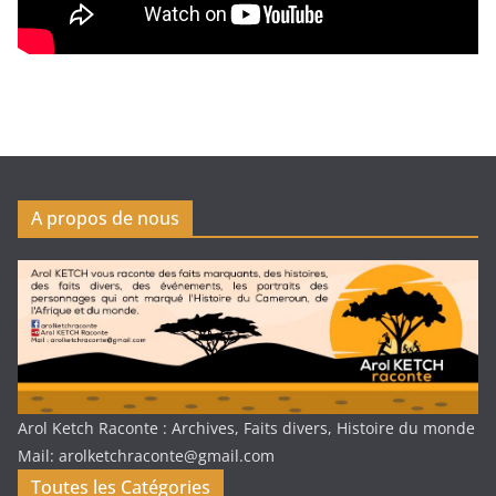
A propos de nous
Arol Ketch Raconte : Archives, Faits divers, Histoire du monde
Mail: arolketchraconte@gmail.com
Toutes les Catégories