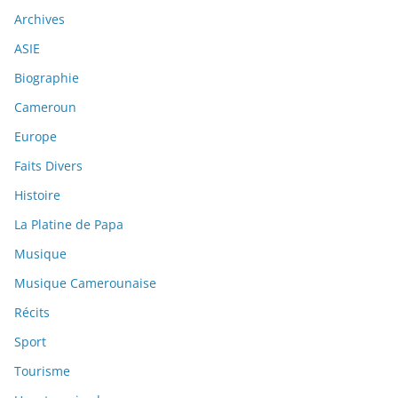
Archives
ASIE
Biographie
Cameroun
Europe
Faits Divers
Histoire
La Platine de Papa
Musique
Musique Camerounaise
Récits
Sport
Tourisme