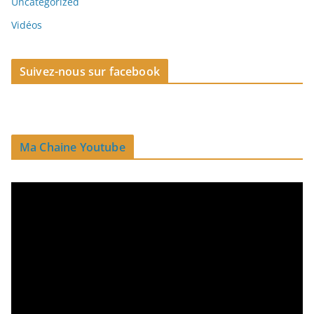
Uncategorized
Vidéos
Suivez-nous sur facebook
Ma Chaine Youtube