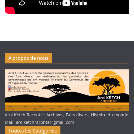
A propos de nous
Arol Ketch Raconte : Archives, Faits divers, Histoire du monde
Mail: arolketchraconte@gmail.com
Toutes les Catégories