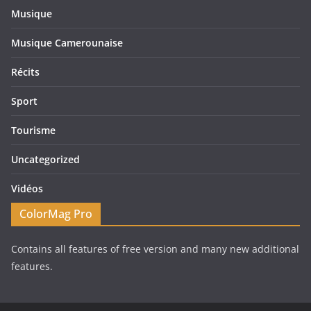
Musique
Musique Camerounaise
Récits
Sport
Tourisme
Uncategorized
Vidéos
ColorMag Pro
Contains all features of free version and many new additional
features.