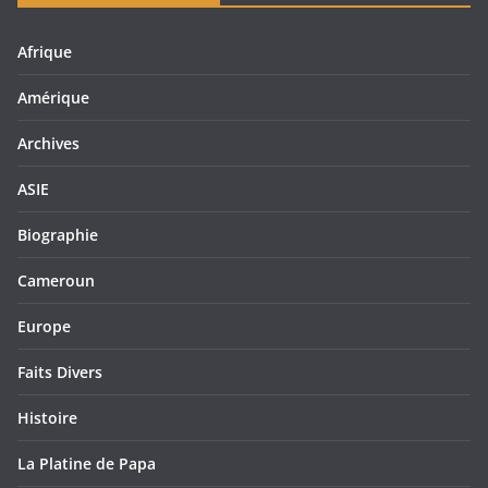
Afrique
Amérique
Archives
ASIE
Biographie
Cameroun
Europe
Faits Divers
Histoire
La Platine de Papa