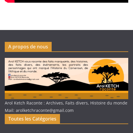
A propos de nous
Arol Ketch Raconte : Archives, Faits divers, Histoire du monde
Mail: arolketchraconte@gmail.com
Toutes les Catégories