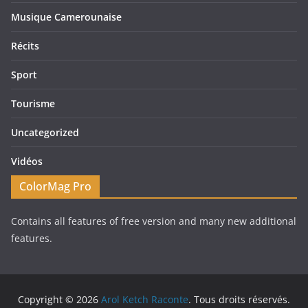
Musique Camerounaise
Récits
Sport
Tourisme
Uncategorized
Vidéos
ColorMag Pro
Contains all features of free version and many new additional
features.
Copyright © 2026
Arol Ketch Raconte
. Tous droits réservés.