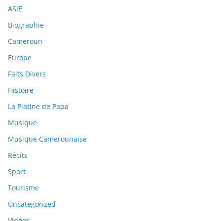
ASIE
Biographie
Cameroun
Europe
Faits Divers
Histoire
La Platine de Papa
Musique
Musique Camerounaise
Récits
Sport
Tourisme
Uncategorized
Vidéos