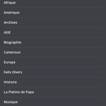
Afrique
Amérique
Archives
ASIE
Biographie
Cameroun
Europe
Faits Divers
Histoire
La Platine de Papa
Musique