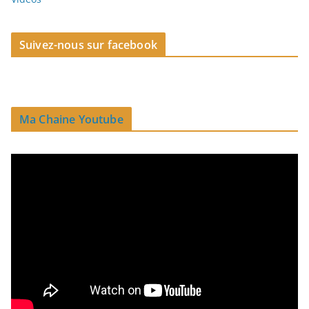
Suivez-nous sur facebook
Ma Chaine Youtube