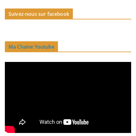
Suivez-nous sur facebook
Ma Chaine Youtube