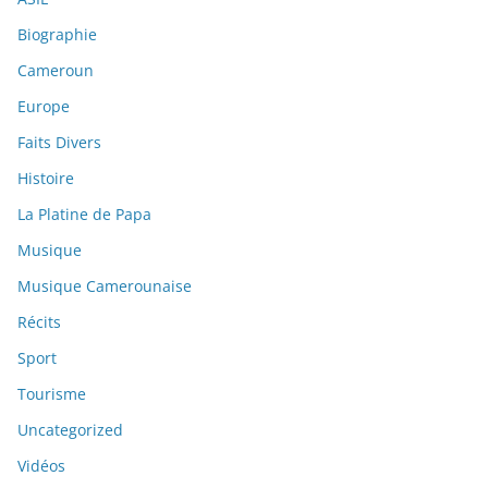
Biographie
Cameroun
Europe
Faits Divers
Histoire
La Platine de Papa
Musique
Musique Camerounaise
Récits
Sport
Tourisme
Uncategorized
Vidéos