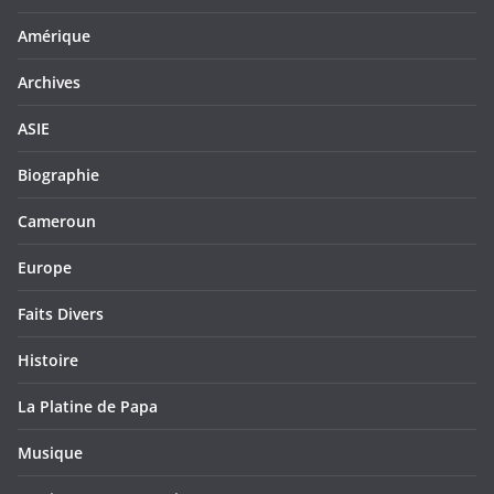
Amérique
Archives
ASIE
Biographie
Cameroun
Europe
Faits Divers
Histoire
La Platine de Papa
Musique