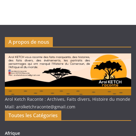
A propos de nous
Arol Ketch Raconte : Archives, Faits divers, Histoire du monde
Mail: arolketchraconte@gmail.com
Toutes les Catégories
Afrique