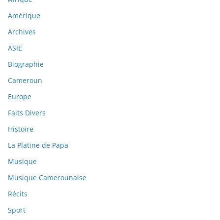
Amérique
Archives
ASIE
Biographie
Cameroun
Europe
Faits Divers
Histoire
La Platine de Papa
Musique
Musique Camerounaise
Récits
Sport