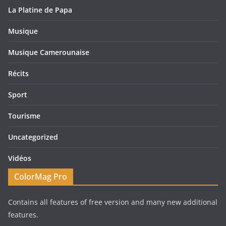
La Platine de Papa
Musique
Musique Camerounaise
Récits
Sport
Tourisme
Uncategorized
Vidéos
ColorMag Pro
Contains all features of free version and many new additional
features.