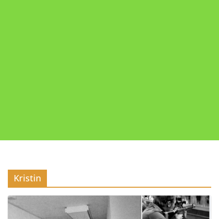
Kristin