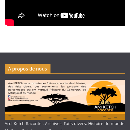
A propos de nous
Arol Ketch Raconte : Archives, Faits divers, Histoire du monde