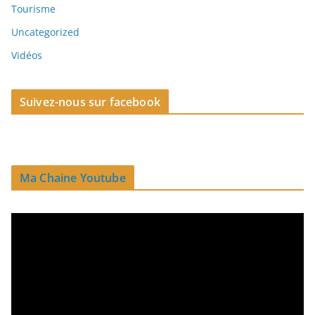
Tourisme
Uncategorized
Vidéos
Suivez-nous sur facebook
Ma Chaine Youtube