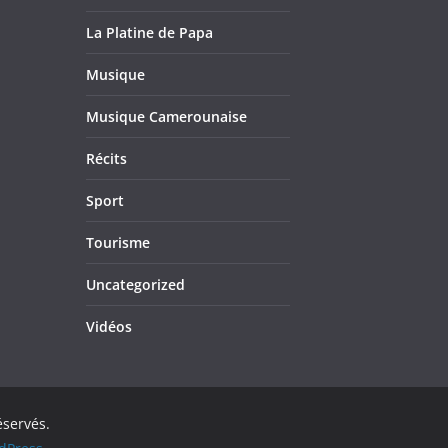
La Platine de Papa
Musique
Musique Camerounaise
Récits
Sport
Tourisme
Uncategorized
Vidéos
éservés.