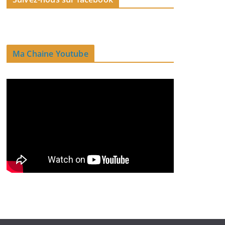
Ma Chaine Youtube