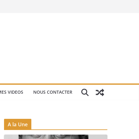
ES VIDEOS
NOUS CONTACTER
A la Une