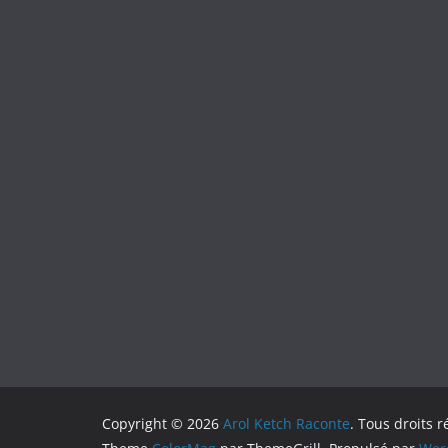
Copyright © 2026
Arol Ketch Raconte
. Tous droits r