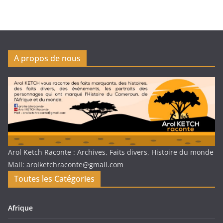
A propos de nous
Arol Ketch Raconte : Archives, Faits divers, Histoire du monde
Mail: arolketchraconte@gmail.com
Toutes les Catégories
Afrique