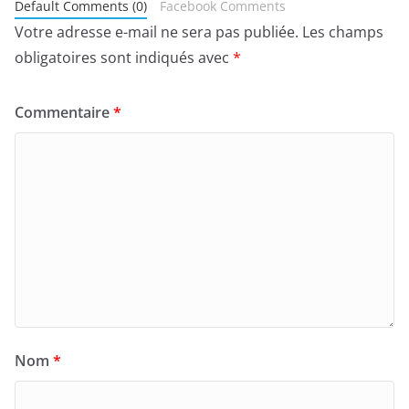
Default Comments (0)
Facebook Comments
Votre adresse e-mail ne sera pas publiée.
Les champs
obligatoires sont indiqués avec
*
Commentaire
*
Nom
*