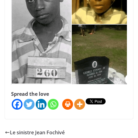
Spread the love
Le sinistre Jean Fochivé