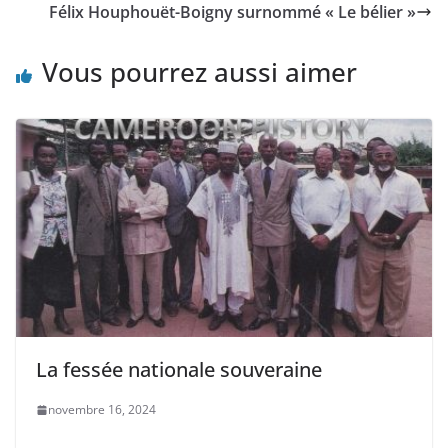
Félix Houphouët-Boigny surnommé « Le bélier »
Vous pourrez aussi aimer
La fessée nationale souveraine
novembre 16, 2024