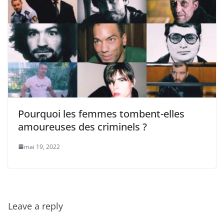
Pourquoi les femmes tombent-elles
amoureuses des criminels ?
mai 19, 2022
Leave a reply