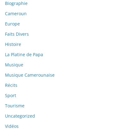
Biographie
Cameroun
Europe
Faits Divers
Histoire
La Platine de Papa
Musique
Musique Camerounaise
Récits
Sport
Tourisme
Uncategorized
Vidéos