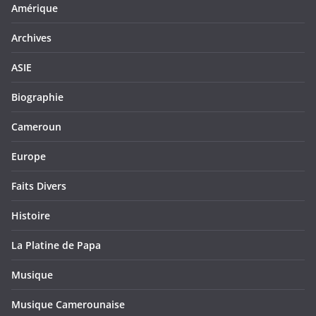
Amérique
Archives
ASIE
Biographie
Cameroun
Europe
Faits Divers
Histoire
La Platine de Papa
Musique
Musique Camerounaise