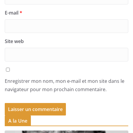
E-mail
*
Site web
Enregistrer mon nom, mon e-mail et mon site dans le
navigateur pour mon prochain commentaire.
A la Une