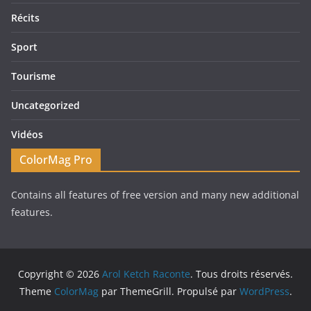
Récits
Sport
Tourisme
Uncategorized
Vidéos
ColorMag Pro
Contains all features of free version and many new additional
features.
Copyright © 2026
Arol Ketch Raconte
. Tous droits réservés.
Theme
ColorMag
par ThemeGrill. Propulsé par
WordPress
.