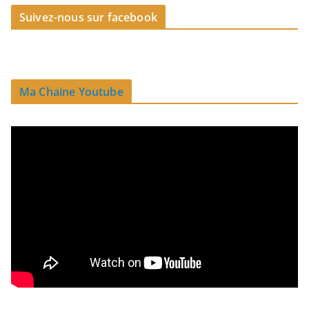
Suivez-nous sur facebook
Ma Chaine Youtube