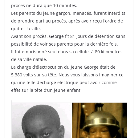
procès ne dura que 10 minutes.
Les parents du jeune garçon, menacés, furent interdits
de prendre part au procès, après avoir reçu l’ordre de
quitter la ville.
Avant son procès, George fit 81 jours de détention sans
possibilité de voir ses parents pour la dernière fois.
Il fut emprisonné seul dans sa cellule, à 80 kilometres
de sa ville natale.
La charge d’électrocution du jeune George était de
5.380 volts sur sa tête. Nous vous laissons imaginer ce
qu’une telle décharge électrique peut avoir comme
effet sur la tête d’un jeune enfant.