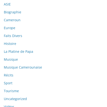
ASIE
Biographie
Cameroun
Europe
Faits Divers
Histoire
La Platine de Papa
Musique
Musique Camerounaise
Récits
Sport
Tourisme
Uncategorized
Vidéos