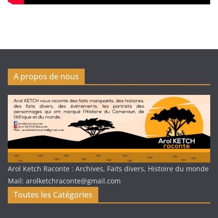
A propos de nous
Arol Ketch Raconte : Archives, Faits divers, Histoire du monde
Mail: arolketchraconte@gmail.com
Toutes les Catégories