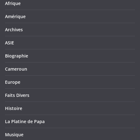
Afrique
Amérique
Archives
ASIE
Biographie
Cameroun
Europe
Faits Divers
Histoire
La Platine de Papa
Musique