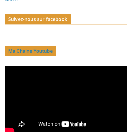
Suivez-nous sur facebook
Ma Chaine Youtube