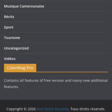
Musique Camerounaise
Récits
Sport
Tourisme
Uncategorized
Vidéos
ColorMag Pro
Contains all features of free version and many new additional
features.
Copyright © 2026
Arol Ketch Raconte
. Tous droits réservés.