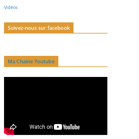
Vidéos
Suivez-nous sur facebook
Ma Chaine Youtube