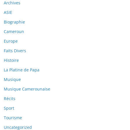
Archives
ASIE
Biographie
Cameroun
Europe
Faits Divers
Histoire
La Platine de Papa
Musique
Musique Camerounaise
Récits
Sport
Tourisme
Uncategorized