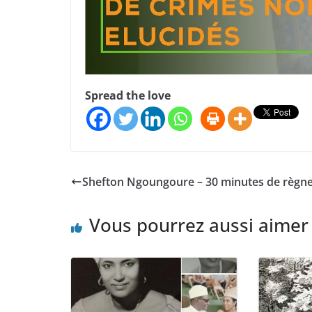
Spread the love
Shefton Ngoungoure – 30 minutes de règn
Vous pourrez aussi aimer