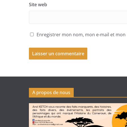
Site web
Enregistrer mon nom, mon e-mail et mon 
A propos de nous