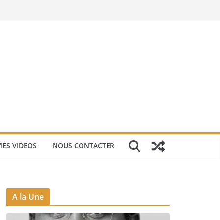
ES VIDEOS
NOUS CONTACTER
A la Une