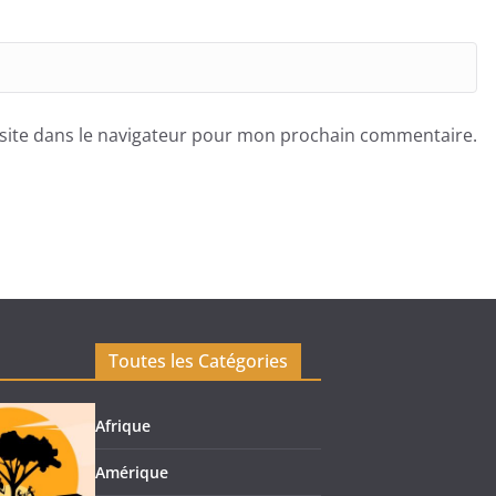
site dans le navigateur pour mon prochain commentaire.
Toutes les Catégories
Afrique
Amérique