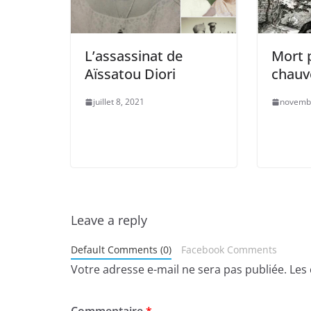
L’assassinat de
Mort 
Aïssatou Diori
chauv
juillet 8, 2021
novembr
Leave a reply
Default Comments (0)
Facebook Comments
Votre adresse e-mail ne sera pas publiée.
Les