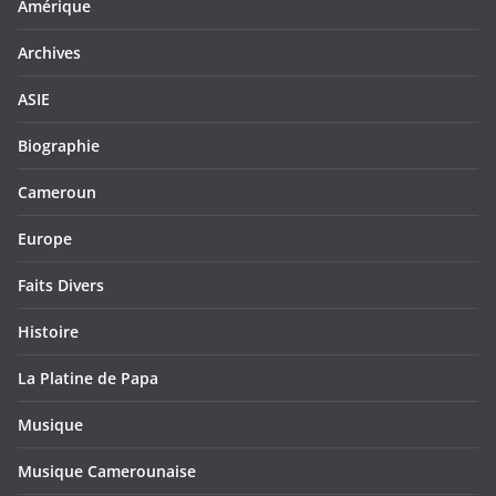
Amérique
Archives
ASIE
Biographie
Cameroun
Europe
Faits Divers
Histoire
La Platine de Papa
Musique
Musique Camerounaise