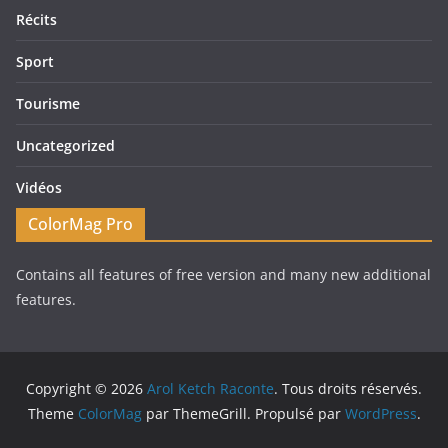
Récits
Sport
Tourisme
Uncategorized
Vidéos
ColorMag Pro
Contains all features of free version and many new additional
features.
Copyright © 2026
Arol Ketch Raconte
. Tous droits réservés.
Theme
ColorMag
par ThemeGrill. Propulsé par
WordPress
.