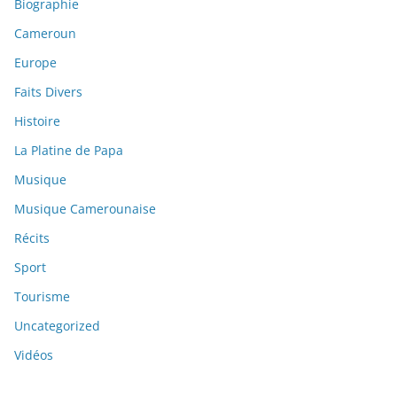
Biographie
Cameroun
Europe
Faits Divers
Histoire
La Platine de Papa
Musique
Musique Camerounaise
Récits
Sport
Tourisme
Uncategorized
Vidéos