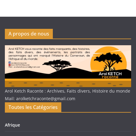
A propos de nous
Arol Ketch Raconte : Archives, Faits divers, Histoire du monde
Mail: arolketchraconte@gmail.com
Toutes les Catégories
Afrique