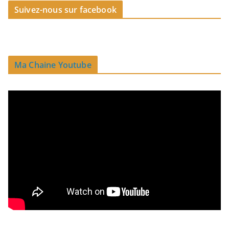
Suivez-nous sur facebook
Ma Chaine Youtube