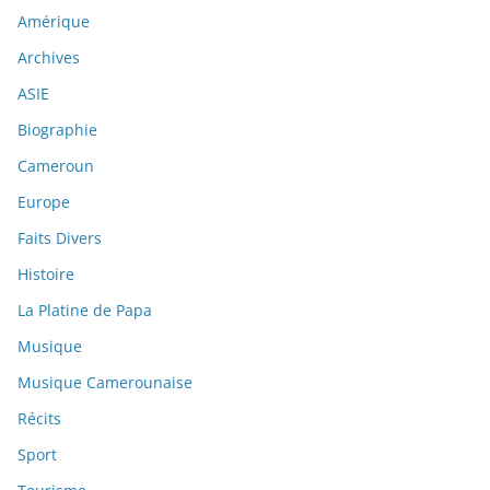
Amérique
Archives
ASIE
Biographie
Cameroun
Europe
Faits Divers
Histoire
La Platine de Papa
Musique
Musique Camerounaise
Récits
Sport