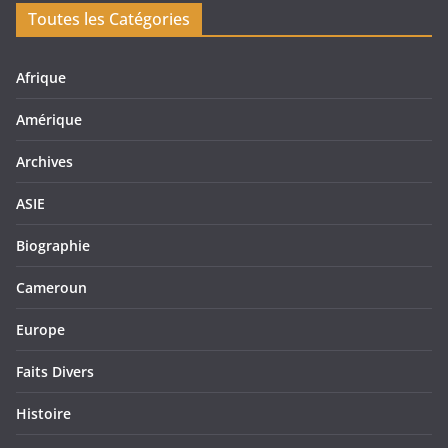
Toutes les Catégories
Afrique
Amérique
Archives
ASIE
Biographie
Cameroun
Europe
Faits Divers
Histoire