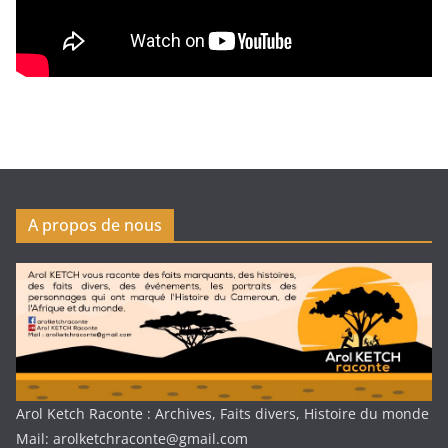
A propos de nous
Arol Ketch Raconte : Archives, Faits divers, Histoire du monde
Mail: arolketchraconte@gmail.com