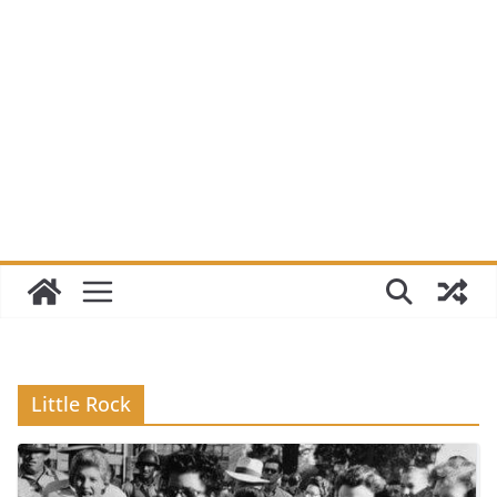
Little Rock