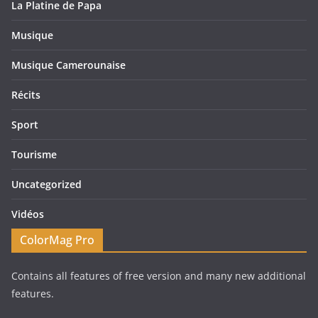
La Platine de Papa
Musique
Musique Camerounaise
Récits
Sport
Tourisme
Uncategorized
Vidéos
ColorMag Pro
Contains all features of free version and many new additional
features.