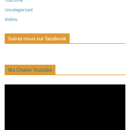
Tourisme
Uncategorized
Vidéos
Suivez-nous sur facebook
Ma Chaine Youtube