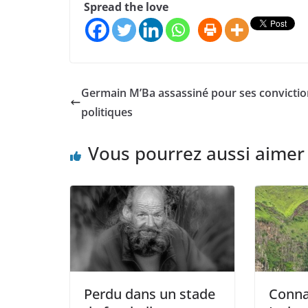
Spread the love
Germain M’Ba assassiné pour ses convictio
politiques
Vous pourrez aussi aimer
Perdu dans un stade
Connai