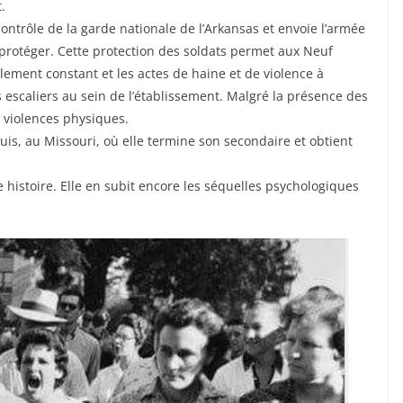
.
ntrôle de la garde nationale de l’Arkansas et envoie l’armée
 protéger. Cette protection des soldats permet aux Neuf
lement constant et les actes de haine et de violence à
es escaliers au sein de l’établissement. Malgré la présence des
e violences physiques.
is, au Missouri, où elle termine son secondaire et obtient
 histoire. Elle en subit encore les séquelles psychologiques