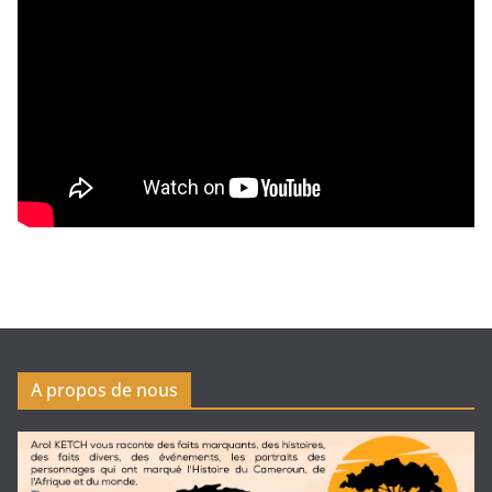
A propos de nous