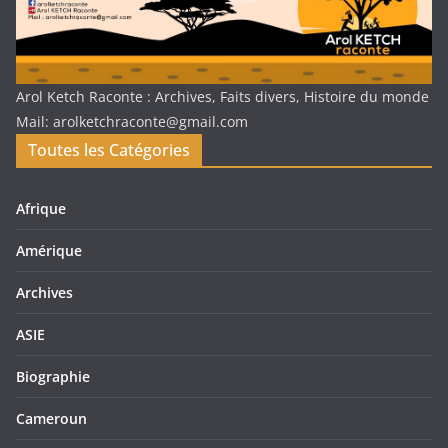
Arol Ketch Raconte : Archives, Faits divers, Histoire du monde
Mail: arolketchraconte@gmail.com
Toutes les Catégories
Afrique
Amérique
Archives
ASIE
Biographie
Cameroun