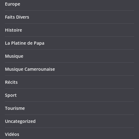
Europe
Faits Divers
Histoire
La Platine de Papa
Musique
Musique Camerounaise
Récits
Sport
Tourisme
Uncategorized
Vidéos