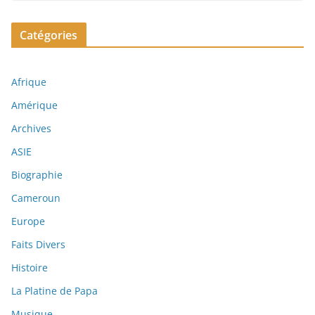
Catégories
Afrique
Amérique
Archives
ASIE
Biographie
Cameroun
Europe
Faits Divers
Histoire
La Platine de Papa
Musique