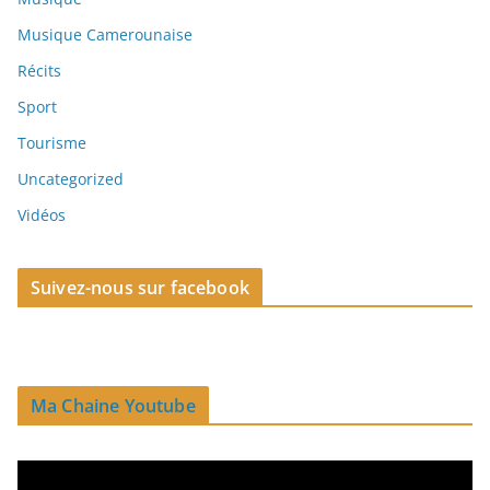
Musique Camerounaise
Récits
Sport
Tourisme
Uncategorized
Vidéos
Suivez-nous sur facebook
Ma Chaine Youtube