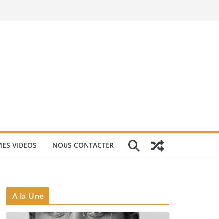
ES VIDEOS
NOUS CONTACTER
A la Une