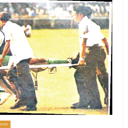
SPORT