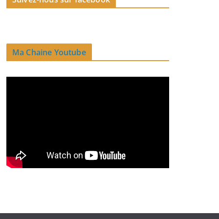
Ma Chaine Youtube