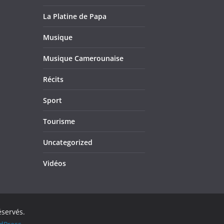
La Platine de Papa
Musique
Musique Camerounaise
Récits
Sport
Tourisme
Uncategorized
Vidéos
éservés.