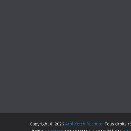
Copyright © 2026
Arol Ketch Raconte
. Tous droits r