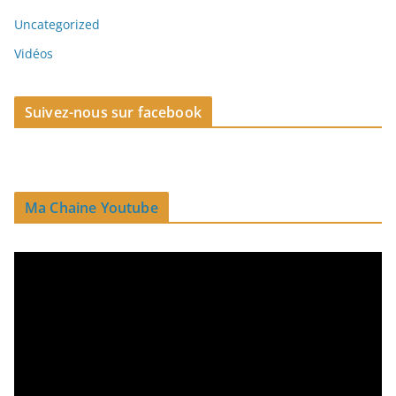
Uncategorized
Vidéos
Suivez-nous sur facebook
Ma Chaine Youtube