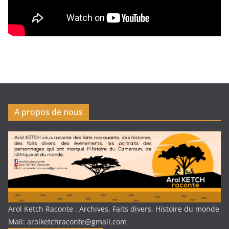
A propos de nous
Arol Ketch Raconte : Archives, Faits divers, Histoire du monde
Mail: arolketchraconte@gmail.com