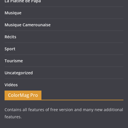
La Platine de Papa
Musique
Musique Camerounaise
Récits
Sport
Tourisme
Uncategorized
Vidéos
ColorMag Pro
Contains all features of free version and many new additional
features.