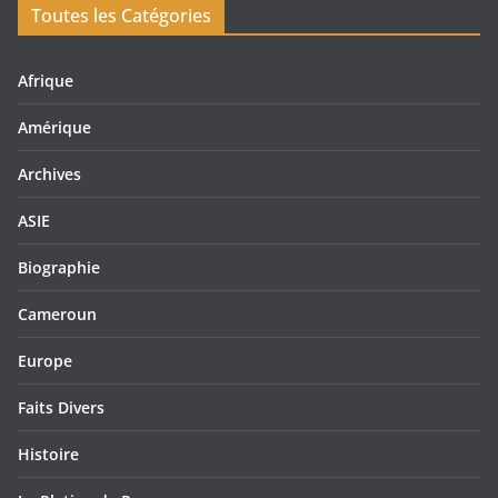
Toutes les Catégories
Afrique
Amérique
Archives
ASIE
Biographie
Cameroun
Europe
Faits Divers
Histoire