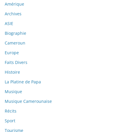
Amérique
Archives
ASIE
Biographie
Cameroun
Europe
Faits Divers
Histoire
La Platine de Papa
Musique
Musique Camerounaise
Récits
Sport
Tourisme