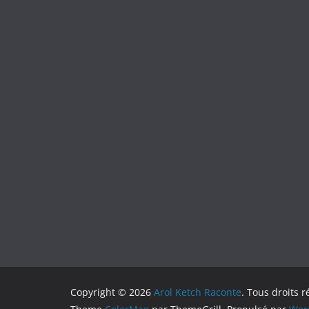
Copyright © 2026
Arol Ketch Raconte
. Tous droits r