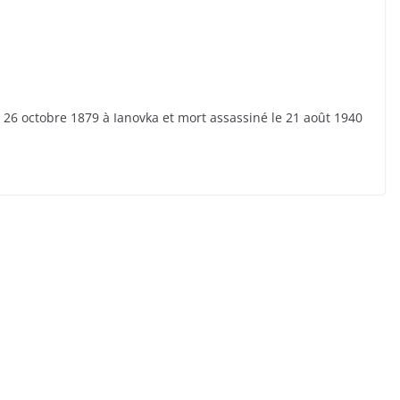
le 26 octobre 1879 à Ianovka et mort assassiné le 21 août 1940