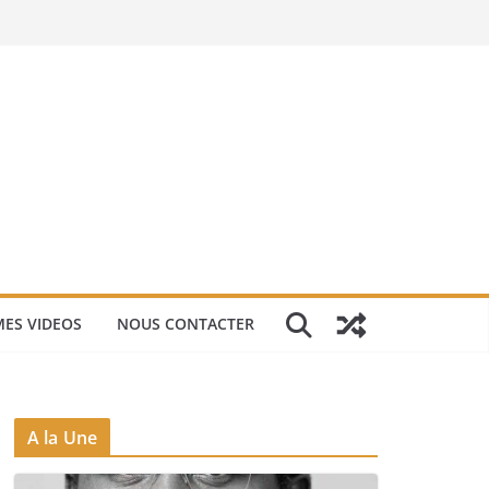
ES VIDEOS
NOUS CONTACTER
A la Une