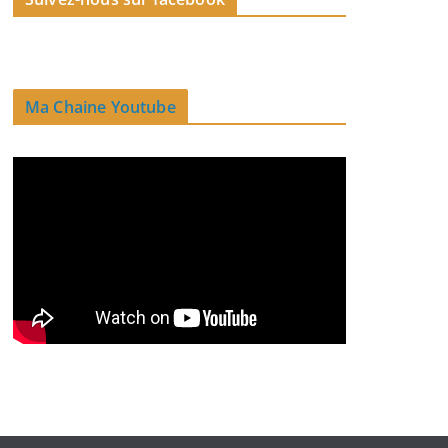
Ma Chaine Youtube