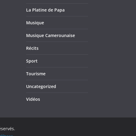
La Platine de Papa
Musique
Musique Camerounaise
Récits
Sport
Tourisme
Uncategorized
Vidéos
éservés.