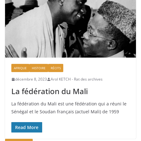
AFRIQUE
HISTOIRE
RÉCITS
décembre 8, 2023
Arol KETCH - Rat des archives
La fédération du Mali
La fédération du Mali est une fédération qui a réuni le
Sénégal et le Soudan français (actuel Mali) de 1959
Read More