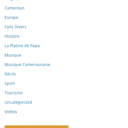
Cameroun
Europe
Faits Divers
Histoire
La Platine de Papa
Musique
Musique Camerounaise
Récits
Sport
Tourisme
Uncategorized
Vidéos