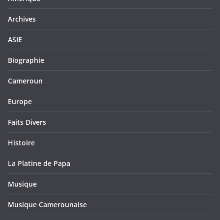
Archives
ASIE
Biographie
Cameroun
Europe
Faits Divers
Histoire
La Platine de Papa
Musique
Musique Camerounaise