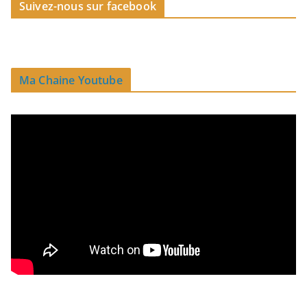
Suivez-nous sur facebook
Ma Chaine Youtube