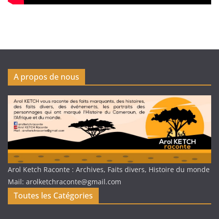
A propos de nous
Arol Ketch Raconte : Archives, Faits divers, Histoire du monde
Mail: arolketchraconte@gmail.com
Toutes les Catégories