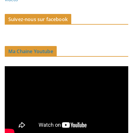
Suivez-nous sur facebook
Ma Chaine Youtube