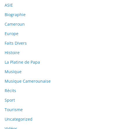
ASIE
Biographie
Cameroun
Europe
Faits Divers
Histoire
La Platine de Papa
Musique
Musique Camerounaise
Récits
Sport
Tourisme
Uncategorized
Vidéos