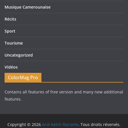
Musique Camerounaise
Récits
Sport
Tourisme
Uncategorized
Vidéos
ColorMag Pro
Contains all features of free version and many new additional
features.
Copyright © 2026
Arol Ketch Raconte
. Tous droits réservés.