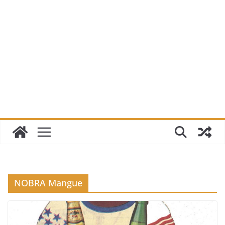
NOBRA Mangue