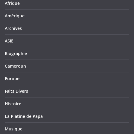
Afrique
Amérique
Archives
ASIE
Biographie
Cameroun
Europe
Faits Divers
Histoire
La Platine de Papa
Musique