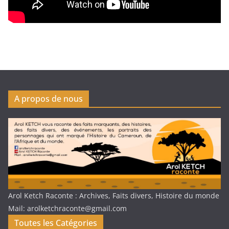
A propos de nous
Arol Ketch Raconte : Archives, Faits divers, Histoire du monde
Mail: arolketchraconte@gmail.com
Toutes les Catégories