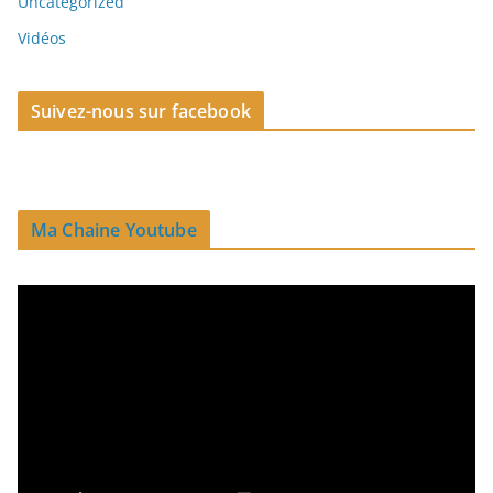
Uncategorized
Vidéos
Suivez-nous sur facebook
Ma Chaine Youtube