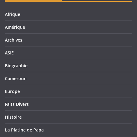
Afrique
Amérique
Archives
ASIE
Biographie
Cameroun
Europe
Faits Divers
Histoire
La Platine de Papa