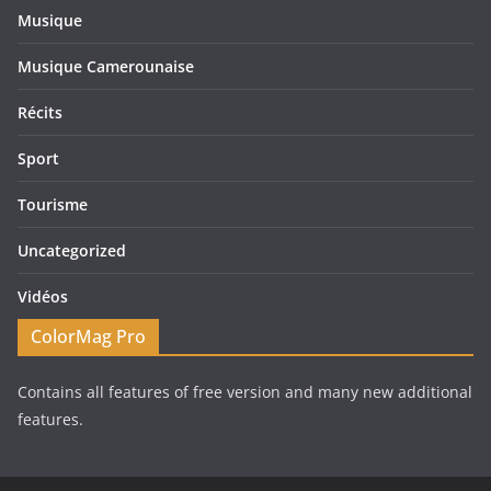
Musique
Musique Camerounaise
Récits
Sport
Tourisme
Uncategorized
Vidéos
ColorMag Pro
Contains all features of free version and many new additional
features.