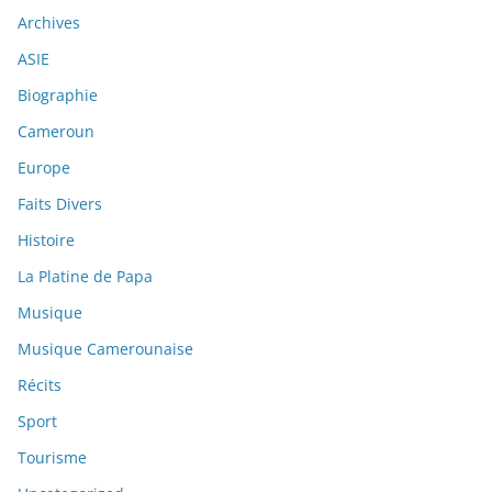
Archives
ASIE
Biographie
Cameroun
Europe
Faits Divers
Histoire
La Platine de Papa
Musique
Musique Camerounaise
Récits
Sport
Tourisme