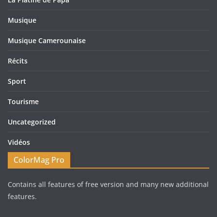
Musique
Musique Camerounaise
Récits
Sport
Tourisme
Uncategorized
Vidéos
ColorMag Pro
Contains all features of free version and many new additional
features.