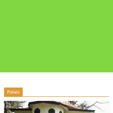
Palais