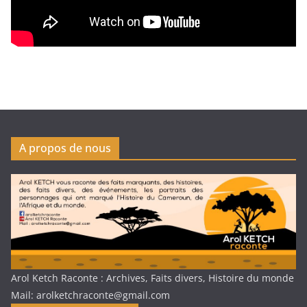
A propos de nous
Arol Ketch Raconte : Archives, Faits divers, Histoire du monde
Mail: arolketchraconte@gmail.com