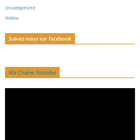
Uncategorized
Vidéos
Suivez-nous sur facebook
Ma Chaine Youtube