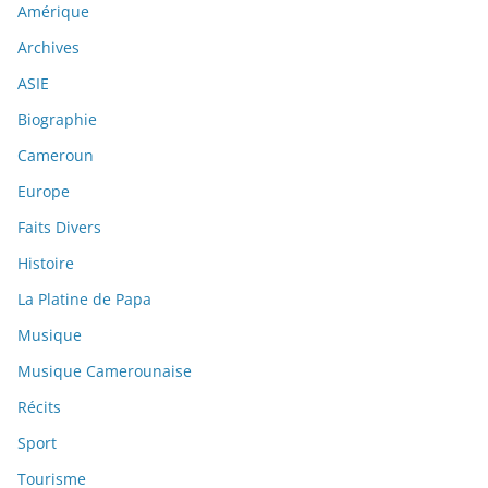
Amérique
Archives
ASIE
Biographie
Cameroun
Europe
Faits Divers
Histoire
La Platine de Papa
Musique
Musique Camerounaise
Récits
Sport
Tourisme