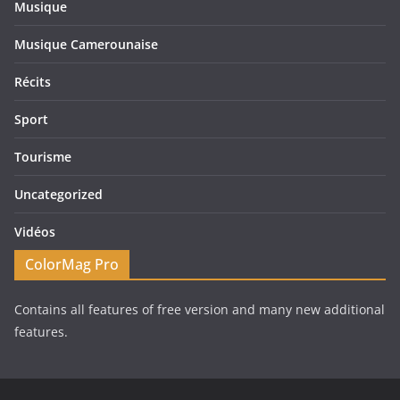
Musique
Musique Camerounaise
Récits
Sport
Tourisme
Uncategorized
Vidéos
ColorMag Pro
Contains all features of free version and many new additional
features.