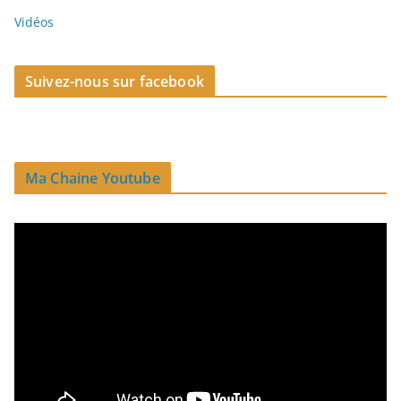
Vidéos
Suivez-nous sur facebook
Ma Chaine Youtube