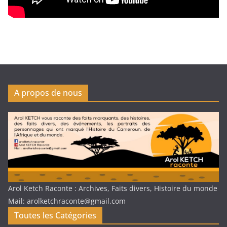
A propos de nous
Arol Ketch Raconte : Archives, Faits divers, Histoire du monde
Mail: arolketchraconte@gmail.com
Toutes les Catégories