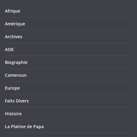
Afrique
Amérique
Archives
ASIE
Biographie
Cameroun
Europe
Faits Divers
Histoire
La Platine de Papa