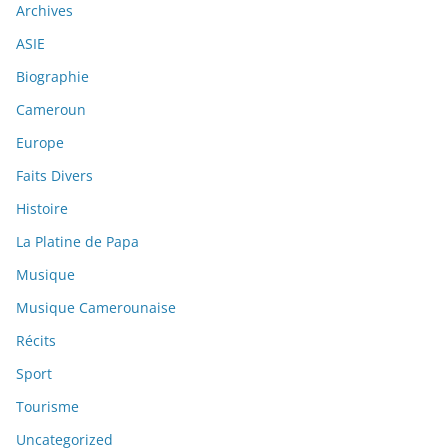
Archives
ASIE
Biographie
Cameroun
Europe
Faits Divers
Histoire
La Platine de Papa
Musique
Musique Camerounaise
Récits
Sport
Tourisme
Uncategorized