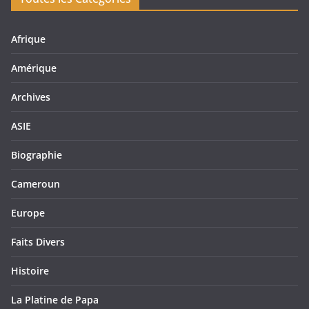
Afrique
Amérique
Archives
ASIE
Biographie
Cameroun
Europe
Faits Divers
Histoire
La Platine de Papa