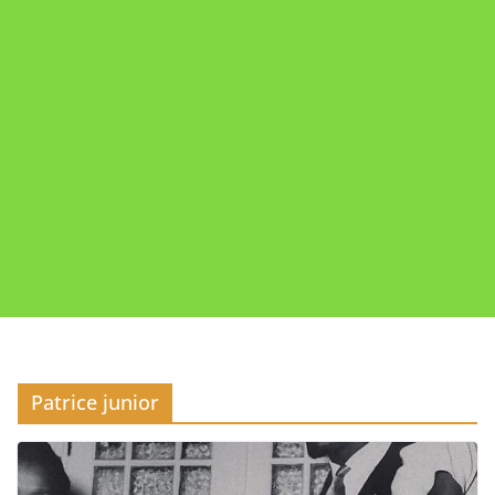
Patrice junior