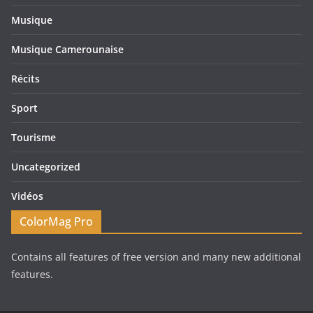
Musique
Musique Camerounaise
Récits
Sport
Tourisme
Uncategorized
Vidéos
ColorMag Pro
Contains all features of free version and many new additional
features.