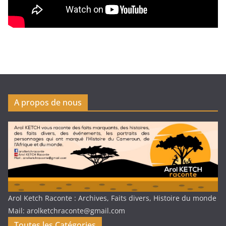
A propos de nous
Arol Ketch Raconte : Archives, Faits divers, Histoire du monde
Mail: arolketchraconte@gmail.com
Toutes les Catégories