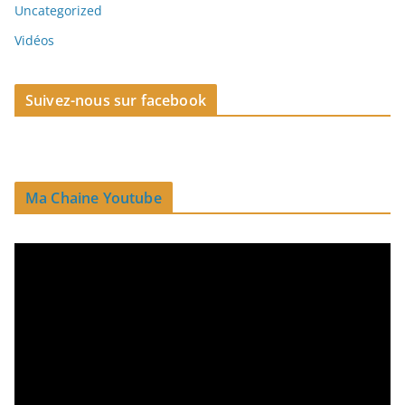
Uncategorized
Vidéos
Suivez-nous sur facebook
Ma Chaine Youtube