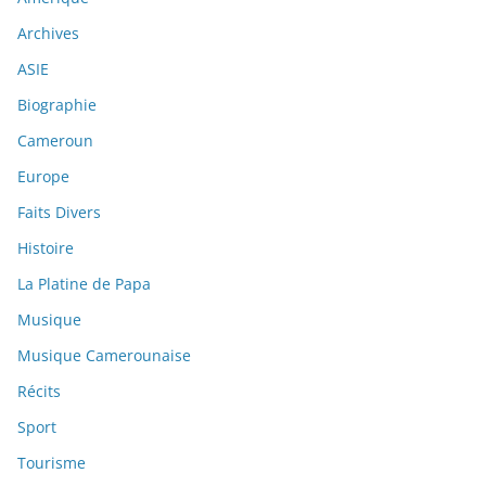
Archives
ASIE
Biographie
Cameroun
Europe
Faits Divers
Histoire
La Platine de Papa
Musique
Musique Camerounaise
Récits
Sport
Tourisme