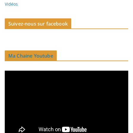
Vidéos
Suivez-nous sur facebook
Ma Chaine Youtube