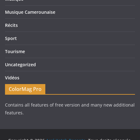
Musique Camerounaise
Récits
Sport
Tourisme
Uncategorized
Vidéos
ColorMag Pro
Contains all features of free version and many new additional
features.