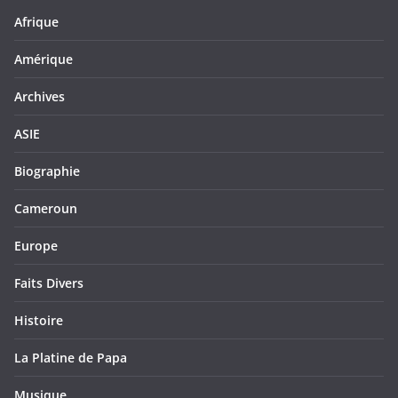
Afrique
Amérique
Archives
ASIE
Biographie
Cameroun
Europe
Faits Divers
Histoire
La Platine de Papa
Musique