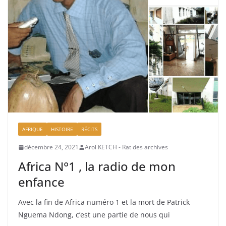
AFRIQUE
HISTOIRE
RÉCITS
décembre 24, 2021
Arol KETCH - Rat des archives
Africa N°1 , la radio de mon
enfance
Avec la fin de Africa numéro 1 et la mort de Patrick
Nguema Ndong, c’est une partie de nous qui