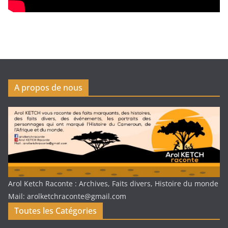
A propos de nous
Arol Ketch Raconte : Archives, Faits divers, Histoire du monde
Mail: arolketchraconte@gmail.com
Toutes les Catégories