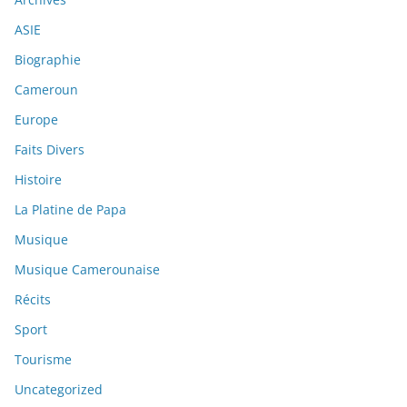
ASIE
Biographie
Cameroun
Europe
Faits Divers
Histoire
La Platine de Papa
Musique
Musique Camerounaise
Récits
Sport
Tourisme
Uncategorized