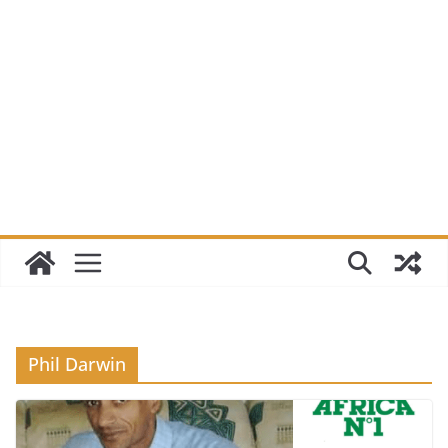
Phil Darwin