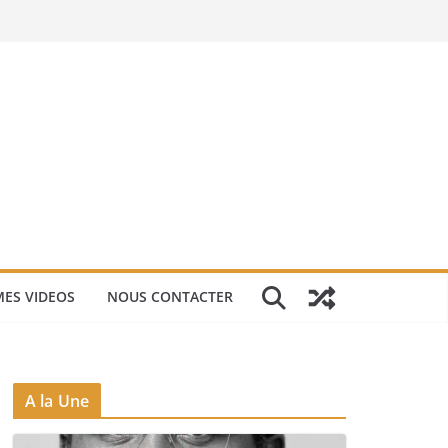
ES VIDEOS
NOUS CONTACTER
A la Une