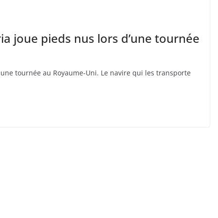
ria joue pieds nus lors d’une tournée
e une tournée au Royaume-Uni. Le navire qui les transporte