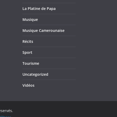
La Platine de Papa
Musique
Musique Camerounaise
Récits
Sport
Tourisme
Uncategorized
Vidéos
éservés.