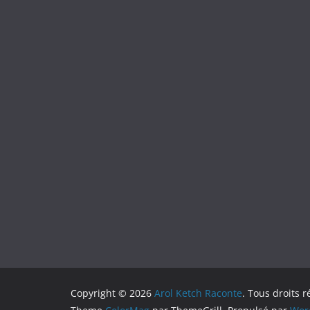
Copyright © 2026
Arol Ketch Raconte
. Tous droits r