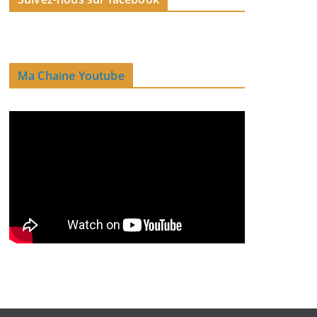
Ma Chaine Youtube