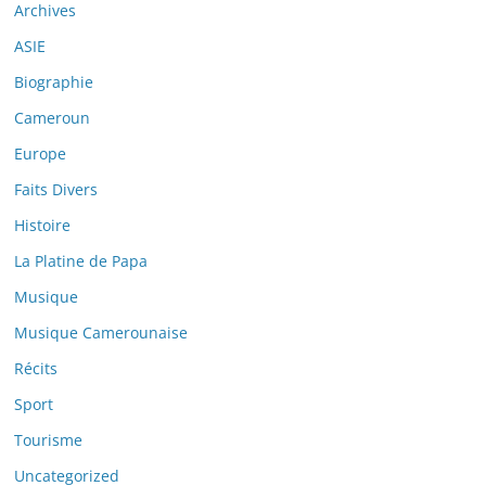
Archives
ASIE
Biographie
Cameroun
Europe
Faits Divers
Histoire
La Platine de Papa
Musique
Musique Camerounaise
Récits
Sport
Tourisme
Uncategorized