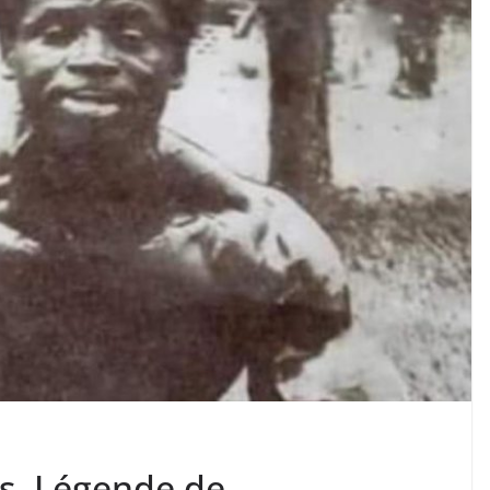
is, Légende de