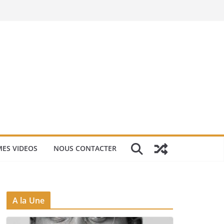
ES VIDEOS
NOUS CONTACTER
A la Une