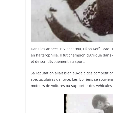
Dans les années 1970 et 1980, Likpa Koffi Brad H
en haltérophilie. Il fut champion d’Afrique dans 
et de son dévouement au sport.
Sa réputation allait bien au-delà des compétitio
spectaculaires de force. Les Ivoiriens se souvi
moteurs de voitures ou supporter des véhicules 