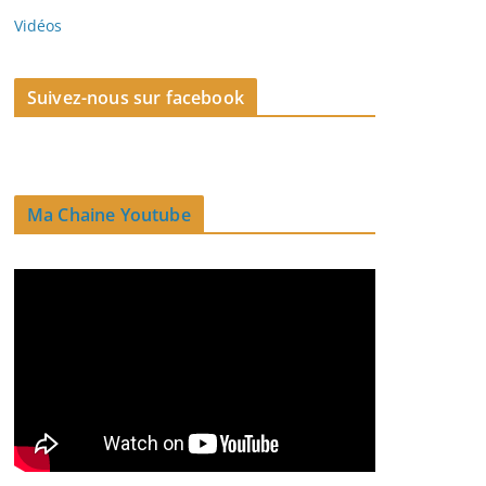
Vidéos
Suivez-nous sur facebook
Ma Chaine Youtube