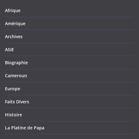
Afrique
Amérique
Archives
ASIE
Biographie
Cameroun
Europe
Faits Divers
Histoire
La Platine de Papa