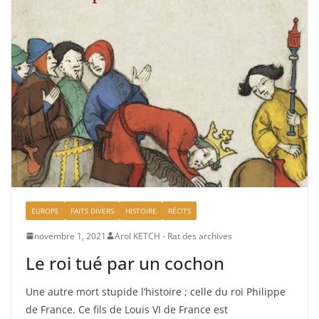
EUROPE
FAITS DIVERS
HISTOIRE
RÉCITS
novembre 1, 2021
Arol KETCH - Rat des archives
Le roi tué par un cochon
Une autre mort stupide l’histoire ; celle du roi Philippe
de France. Ce fils de Louis VI de France est