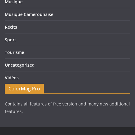
Musique
Musique Camerounaise
Récits
Sport
Tourisme
Uncategorized
Vidéos
ColorMag Pro
Contains all features of free version and many new additional
features.