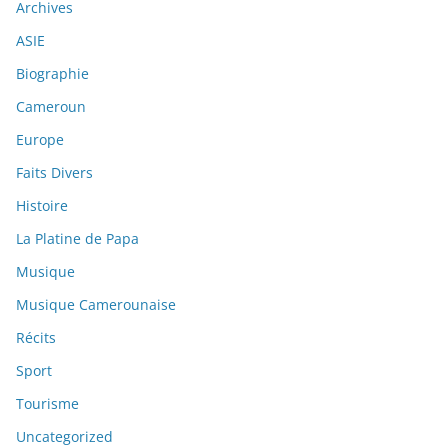
Archives
ASIE
Biographie
Cameroun
Europe
Faits Divers
Histoire
La Platine de Papa
Musique
Musique Camerounaise
Récits
Sport
Tourisme
Uncategorized