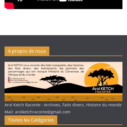
A propos de nous
Arol Ketch Raconte : Archives, Faits divers, Histoire du monde
Mail: arolketchraconte@gmail.com
Toutes les Catégories