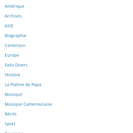
Amérique
Archives
ASIE
Biographie
Cameroun
Europe
Faits Divers
Histoire
La Platine de Papa
Musique
Musique Camerounaise
Récits
Sport