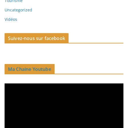
Tourisme
Uncategorized
Vidéos
Suivez-nous sur facebook
Ma Chaine Youtube