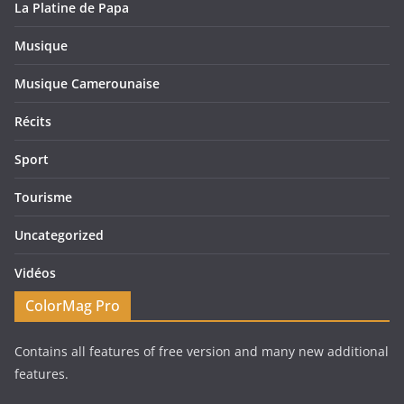
La Platine de Papa
Musique
Musique Camerounaise
Récits
Sport
Tourisme
Uncategorized
Vidéos
ColorMag Pro
Contains all features of free version and many new additional
features.