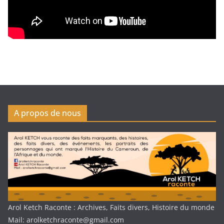
A propos de nous
Arol Ketch Raconte : Archives, Faits divers, Histoire du monde
Mail: arolketchraconte@gmail.com