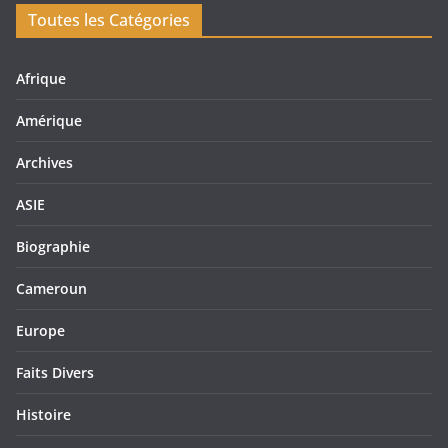
Toutes les Catégories
Afrique
Amérique
Archives
ASIE
Biographie
Cameroun
Europe
Faits Divers
Histoire