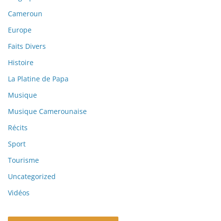
Cameroun
Europe
Faits Divers
Histoire
La Platine de Papa
Musique
Musique Camerounaise
Récits
Sport
Tourisme
Uncategorized
Vidéos