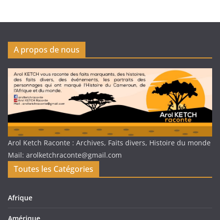
A propos de nous
Arol Ketch Raconte : Archives, Faits divers, Histoire du monde
Mail: arolketchraconte@gmail.com
Toutes les Catégories
Afrique
Amérique