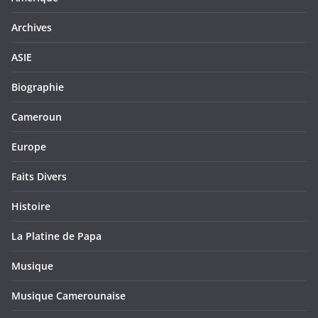
Archives
ASIE
Biographie
Cameroun
Europe
Faits Divers
Histoire
La Platine de Papa
Musique
Musique Camerounaise