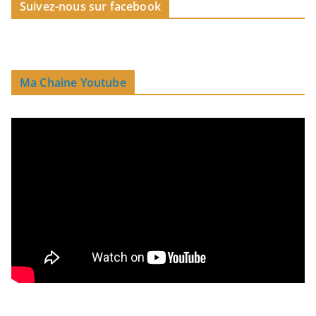
Suivez-nous sur facebook
Ma Chaine Youtube