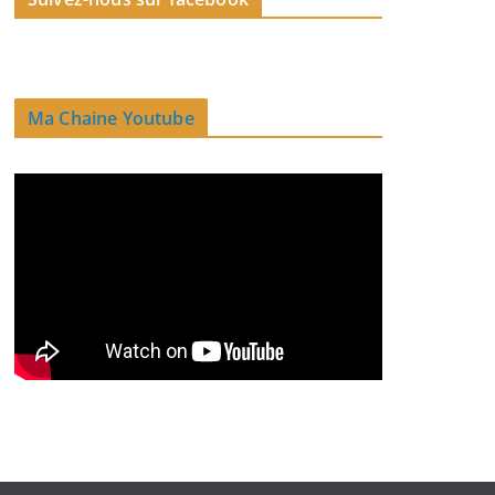
Ma Chaine Youtube