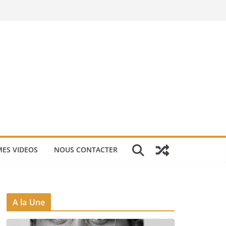
ES VIDEOS
NOUS CONTACTER
A la Une