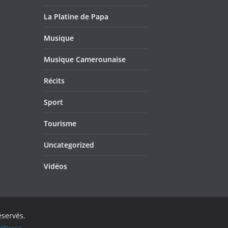
La Platine de Papa
Musique
Musique Camerounaise
Récits
Sport
Tourisme
Uncategorized
Vidéos
éservés.