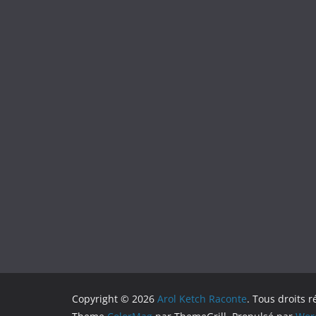
Copyright © 2026
Arol Ketch Raconte
. Tous droits r