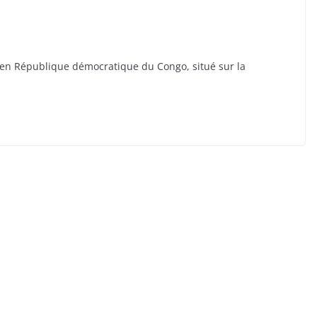
 en République démocratique du Congo, situé sur la