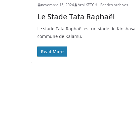
novembre 15, 2024
Arol KETCH - Rat des archives
Le Stade Tata Raphaël
Le stade Tata Raphaël est un stade de Kinshasa
commune de Kalamu.
Read More