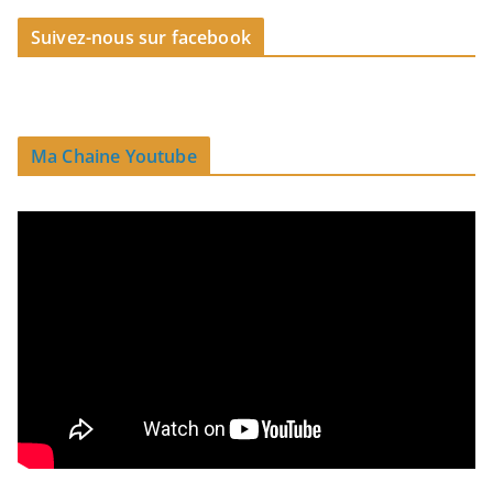
Suivez-nous sur facebook
Ma Chaine Youtube