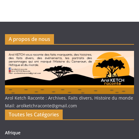
A propos de nous
Arol Ketch Raconte : Archives, Faits divers, Histoire du monde
Mail: arolketchraconte@gmail.com
Toutes les Catégories
Afrique