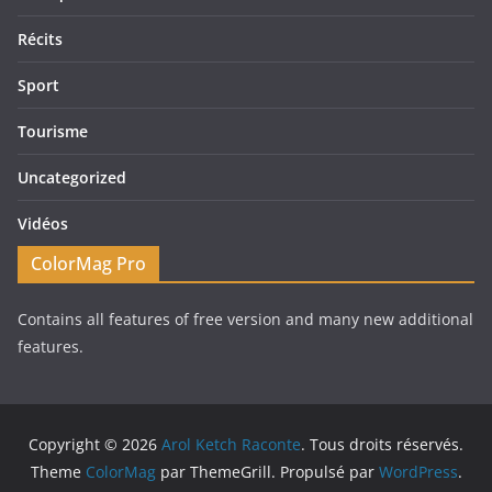
Récits
Sport
Tourisme
Uncategorized
Vidéos
ColorMag Pro
Contains all features of free version and many new additional
features.
Copyright © 2026
Arol Ketch Raconte
. Tous droits réservés.
Theme
ColorMag
par ThemeGrill. Propulsé par
WordPress
.