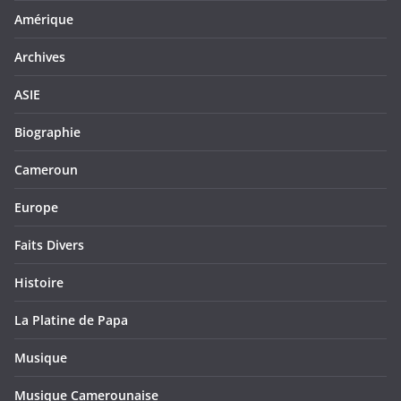
Amérique
Archives
ASIE
Biographie
Cameroun
Europe
Faits Divers
Histoire
La Platine de Papa
Musique
Musique Camerounaise