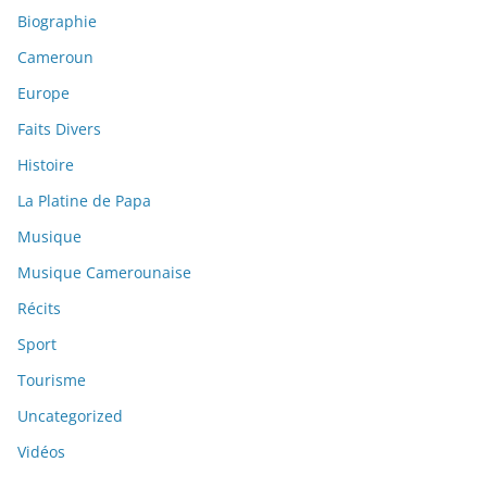
Biographie
Cameroun
Europe
Faits Divers
Histoire
La Platine de Papa
Musique
Musique Camerounaise
Récits
Sport
Tourisme
Uncategorized
Vidéos