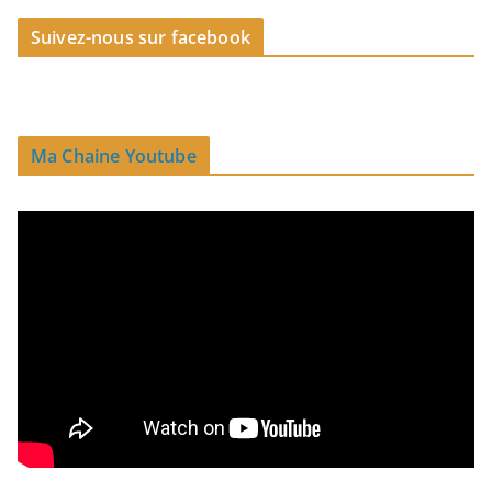
Suivez-nous sur facebook
Ma Chaine Youtube