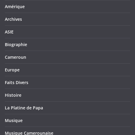
Amérique
Archives
ASIE
Biographie
Cameroun
Europe
Faits Divers
Histoire
La Platine de Papa
Musique
Musique Camerounaise