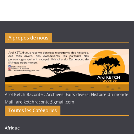
A propos de nous
Arol Ketch Raconte : Archives, Faits divers, Histoire du monde
Mail: arolketchraconte@gmail.com
Toutes les Catégories
Afrique