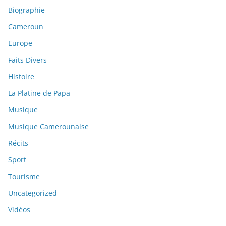
Biographie
Cameroun
Europe
Faits Divers
Histoire
La Platine de Papa
Musique
Musique Camerounaise
Récits
Sport
Tourisme
Uncategorized
Vidéos