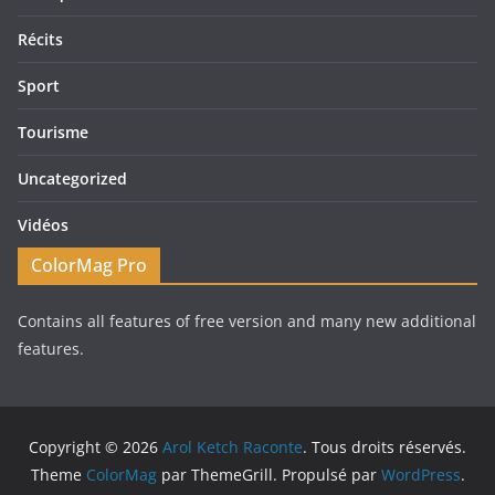
Récits
Sport
Tourisme
Uncategorized
Vidéos
ColorMag Pro
Contains all features of free version and many new additional
features.
Copyright © 2026
Arol Ketch Raconte
. Tous droits réservés.
Theme
ColorMag
par ThemeGrill. Propulsé par
WordPress
.