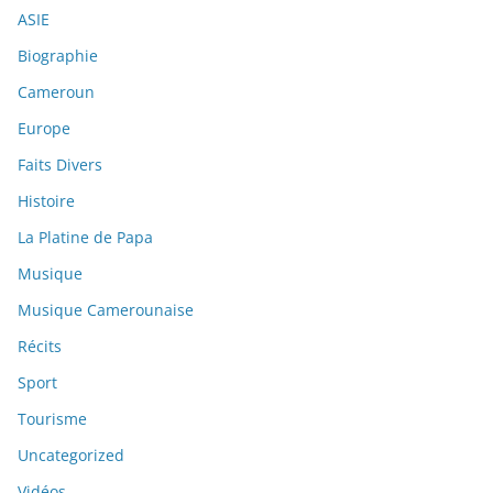
ASIE
Biographie
Cameroun
Europe
Faits Divers
Histoire
La Platine de Papa
Musique
Musique Camerounaise
Récits
Sport
Tourisme
Uncategorized
Vidéos