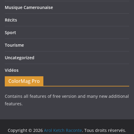
Musique Camerounaise
Récits
Sport
Tourisme
Uncategorized
Vidéos
ColorMag Pro
Contains all features of free version and many new additional
features.
Copyright © 2026
Arol Ketch Raconte
. Tous droits réservés.