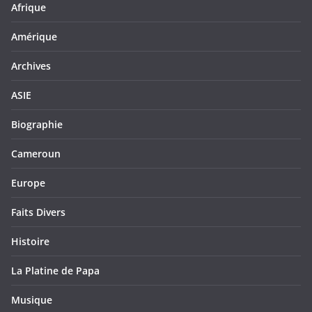
Afrique
Amérique
Archives
ASIE
Biographie
Cameroun
Europe
Faits Divers
Histoire
La Platine de Papa
Musique