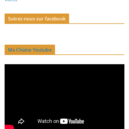
Suivez-nous sur facebook
Ma Chaine Youtube