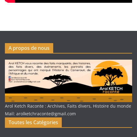
A propos de nous
Arol Ketch Raconte : Archives, Faits divers, Histoire du monde
Mail: arolketchraconte@gmail.com
Toutes les Catégories