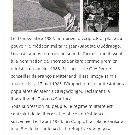
Le 07 novembre 1982, un nouveau coup d’Etat place au
pouvoir le médecin militaire Jean-Baptiste Ouédraogo.
Des tractations internes au sein de l’armée aboutissent
à la nomination de Thomas Sankara comme premier
ministre en Janvier 1983. Sur ordre de Guy Penne,
conseiller de François Mitterand, il est limogé et mis
aux arrêts le 17 mai 1983. D’importantes manifestations
populaires éclatent à Ouagadougou réclamant la
libération de Thomas Sankara.
Sous la pression du peuple, le régime militaire est
contraint de le libérer et le place en résidence
surveillée. Le 4 août 1983, un Coup d’Etat place Sankara
à la tête de la Haute Volta. Il rebaptise son pays «