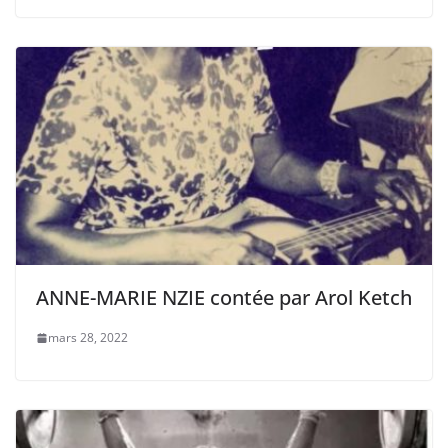
ANNE-MARIE NZIE contée par Arol Ketch
mars 28, 2022