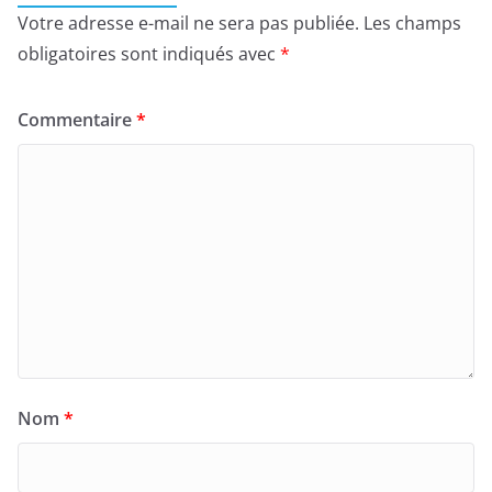
Votre adresse e-mail ne sera pas publiée.
Les champs
obligatoires sont indiqués avec
*
Commentaire
*
Nom
*