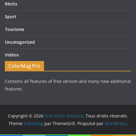
Récits
Sport
Tourisme
Uncategorized
Vidéos
ColorMag Pro
Contains all features of free version and many new additional
features.
Copyright © 2026
Arol Ketch Raconte
. Tous droits réservés.
Theme
ColorMag
par ThemeGrill. Propulsé par
WordPress
.