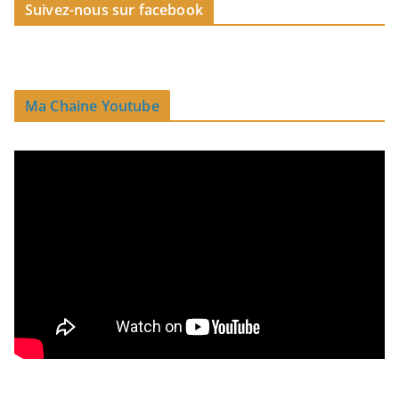
Suivez-nous sur facebook
Ma Chaine Youtube