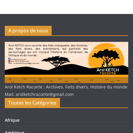
A propos de nous
Arol Ketch Raconte : Archives, Faits divers, Histoire du monde
Mail: arolketchraconte@gmail.com
Toutes les Catégories
Afrique
Amérique