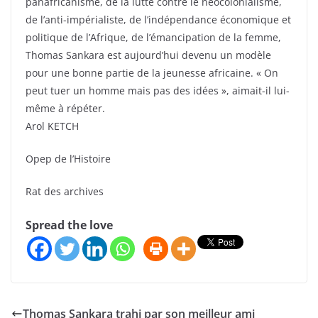
panafricanisme, de la lutte contre le néocolonialisme,
de l’anti-impérialiste, de l’indépendance économique et
politique de l’Afrique, de l’émancipation de la femme,
Thomas Sankara est aujourd’hui devenu un modèle
pour une bonne partie de la jeunesse africaine. « On
peut tuer un homme mais pas des idées », aimait-il lui-
même à répéter.
Arol KETCH
Opep de l’Histoire
Rat des archives
Spread the love
Thomas Sankara trahi par son meilleur ami