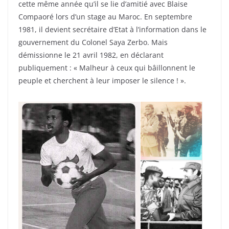
cette même année qu’il se lie d’amitié avec Blaise
Compaoré lors d’un stage au Maroc. En septembre
1981, il devient secrétaire d’Etat à l’information dans le
gouvernement du Colonel Saya Zerbo. Mais
démissionne le 21 avril 1982, en déclarant
publiquement : « Malheur à ceux qui bâillonnent le
peuple et cherchent à leur imposer le silence ! ».