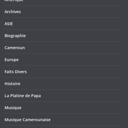
Archives
ASIE
Biographie
Cameroun
Europe
Faits Divers
Histoire
La Platine de Papa
Musique
Musique Camerounaise