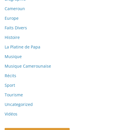
Cameroun
Europe
Faits Divers
Histoire
La Platine de Papa
Musique
Musique Camerounaise
Récits
Sport
Tourisme
Uncategorized
Vidéos