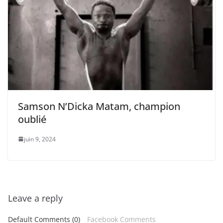
Samson N’Dicka Matam, champion
oublié
juin 9, 2024
Leave a reply
Default Comments (0)
Facebook Comments