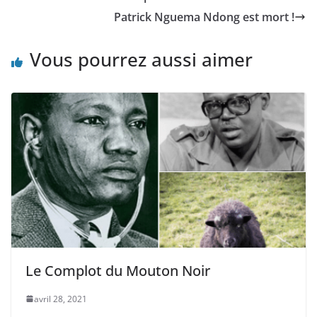
Patrick Nguema Ndong est mort !
Vous pourrez aussi aimer
Le Complot du Mouton Noir
avril 28, 2021