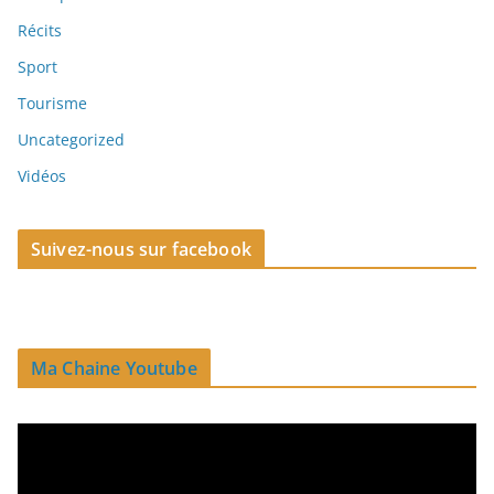
Récits
Sport
Tourisme
Uncategorized
Vidéos
Suivez-nous sur facebook
Ma Chaine Youtube