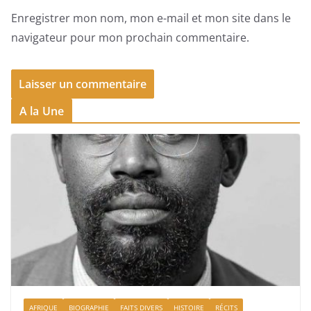
Enregistrer mon nom, mon e-mail et mon site dans le
navigateur pour mon prochain commentaire.
A la Une
AFRIQUE
BIOGRAPHIE
FAITS DIVERS
HISTOIRE
RÉCITS