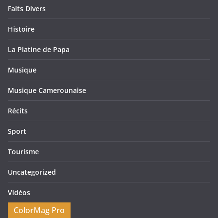
Faits Divers
Histoire
La Platine de Papa
Musique
Musique Camerounaise
Récits
Sport
Tourisme
Uncategorized
Vidéos
ColorMag Pro