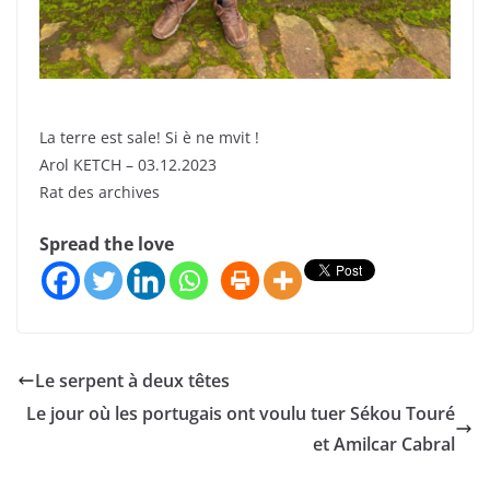
La terre est sale! Si è ne mvit !
Arol KETCH – 03.12.2023
Rat des archives
Spread the love
Le serpent à deux têtes
Le jour où les portugais ont voulu tuer Sékou Touré
et Amilcar Cabral