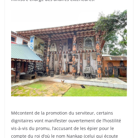
Mécontent de la promotion du serviteur, certains
dignitaires vont manifester ouvertement de l’hostilité
vis-à-vis du promu, l’accusant de les épier pour le
compte du roi d’où le nom Nankap (celui qui écoute