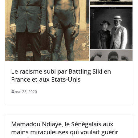
Le racisme subi par Battling Siki en
France et aux Etats-Unis
mai 28, 2020
Mamadou Ndiaye, le Sénégalais aux
mains miraculeuses qui voulait guérir