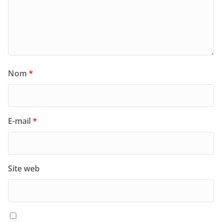
Nom
*
E-mail
*
Site web