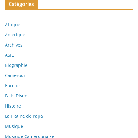
Catégories
Afrique
Amérique
Archives
ASIE
Biographie
Cameroun
Europe
Faits Divers
Histoire
La Platine de Papa
Musique
Musique Camerounaise