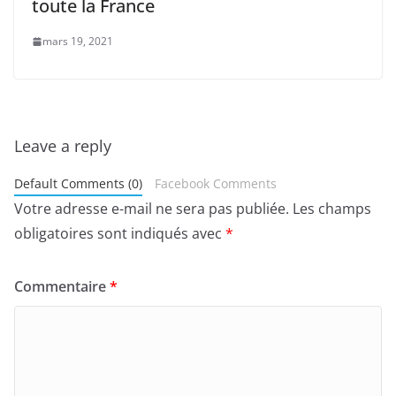
toute la France
mars 19, 2021
Leave a reply
Default Comments (0)
Facebook Comments
Votre adresse e-mail ne sera pas publiée.
Les champs
obligatoires sont indiqués avec
*
Commentaire
*