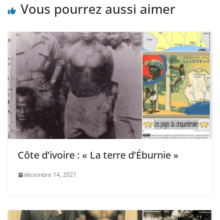
Vous pourrez aussi aimer
Côte d’ivoire : « La terre d’Éburnie »
décembre 14, 2021