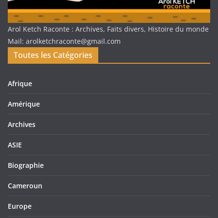
Arol Ketch Raconte : Archives, Faits divers, Histoire du monde
Mail: arolketchraconte@gmail.com
Toutes les Catégories
Afrique
Amérique
Archives
ASIE
Biographie
Cameroun
Europe