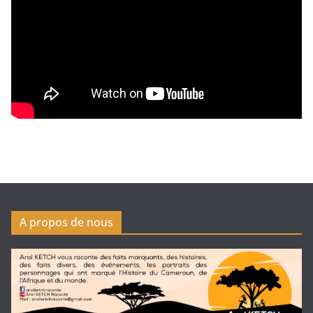
A propos de nous