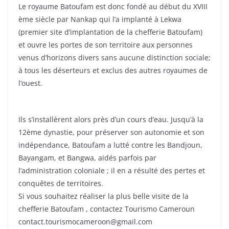
Le royaume Batoufam est donc fondé au début du XVIII
ème siècle par Nankap qui l’a implanté à Lekwa
(premier site d’implantation de la chefferie Batoufam)
et ouvre les portes de son territoire aux personnes
venus d’horizons divers sans aucune distinction sociale;
à tous les déserteurs et exclus des autres royaumes de
l’ouest.
Ils s’installèrent alors près d’un cours d’eau. Jusqu’à la
12ème dynastie, pour préserver son autonomie et son
indépendance, Batoufam a lutté contre les Bandjoun,
Bayangam, et Bangwa, aidés parfois par
l’administration coloniale ; il en a résulté des pertes et
conquêtes de territoires.
Si vous souhaitez réaliser la plus belle visite de la
chefferie Batoufam , contactez Tourismo Cameroun
contact.tourismocameroon@gmail.com