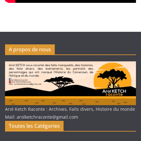
A propos de nous
Arol Ketch Raconte : Archives, Faits divers, Histoire du monde
Mail: arolketchraconte@gmail.com
Toutes les Catégories