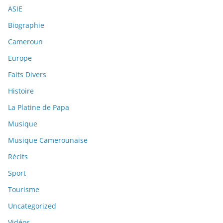
ASIE
Biographie
Cameroun
Europe
Faits Divers
Histoire
La Platine de Papa
Musique
Musique Camerounaise
Récits
Sport
Tourisme
Uncategorized
Vidéos