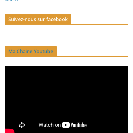
Suivez-nous sur facebook
Ma Chaine Youtube