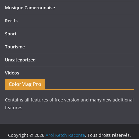
Musique Camerounaise
Récits
Sport
Tourisme
Uncategorized
Vidéos
ColorMag Pro
Contains all features of free version and many new additional
features.
Copyright © 2026
Arol Ketch Raconte
. Tous droits réservés.