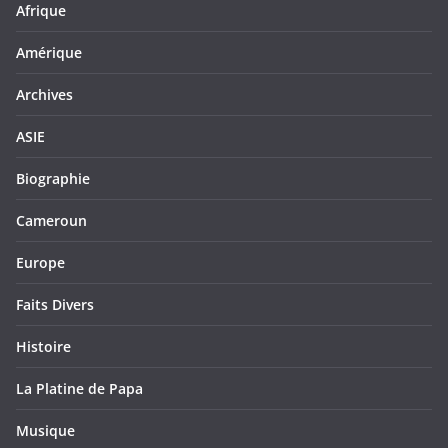
Afrique
Amérique
Archives
ASIE
Biographie
Cameroun
Europe
Faits Divers
Histoire
La Platine de Papa
Musique