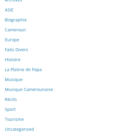
ASIE
Biographie
Cameroun
Europe
Faits Divers
Histoire
La Platine de Papa
Musique
Musique Camerounaise
Récits
Sport
Tourisme
Uncategorized