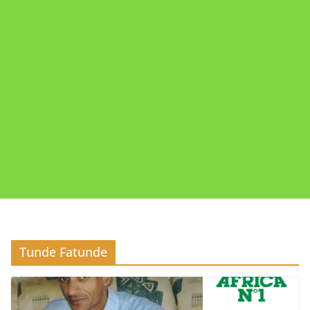
Tunde Fatunde