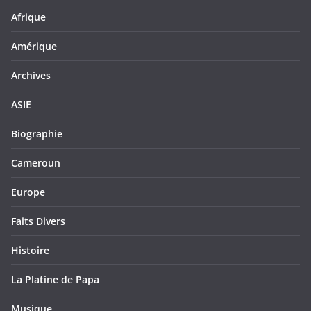
Afrique
Amérique
Archives
ASIE
Biographie
Cameroun
Europe
Faits Divers
Histoire
La Platine de Papa
Musique