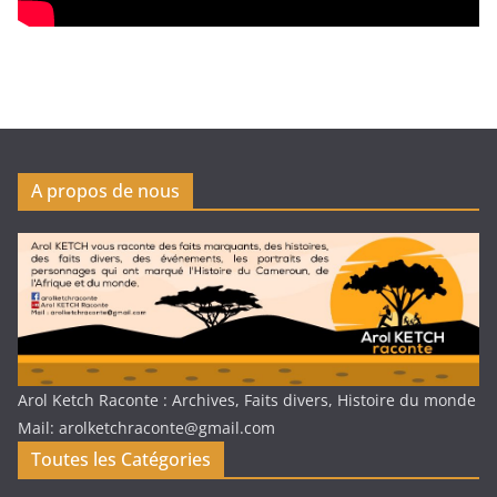
A propos de nous
Arol Ketch Raconte : Archives, Faits divers, Histoire du monde
Mail: arolketchraconte@gmail.com
Toutes les Catégories