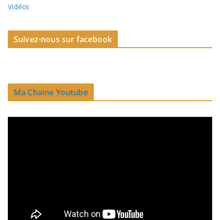
Vidéos
Suivez-nous sur facebook
Ma Chaine Youtube