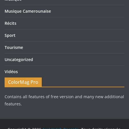
Musique Camerounaise
Récits
Sport
Tourisme
Uncategorized
Vidéos
ColorMag Pro
Contains all features of free version and many new additional
features.