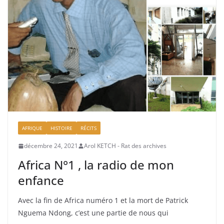
AFRIQUE
HISTOIRE
RÉCITS
décembre 24, 2021
Arol KETCH - Rat des archives
Africa N°1 , la radio de mon
enfance
Avec la fin de Africa numéro 1 et la mort de Patrick
Nguema Ndong, c’est une partie de nous qui