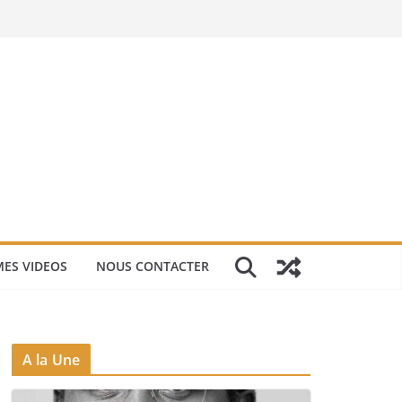
ES VIDEOS
NOUS CONTACTER
A la Une