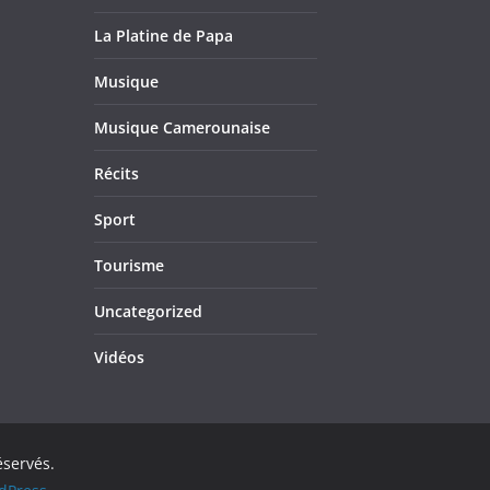
La Platine de Papa
Musique
Musique Camerounaise
Récits
Sport
Tourisme
Uncategorized
Vidéos
éservés.