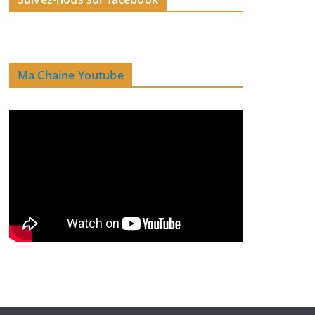
Ma Chaine Youtube