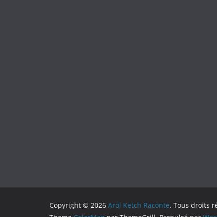
Copyright © 2026
Arol Ketch Raconte
. Tous droits r